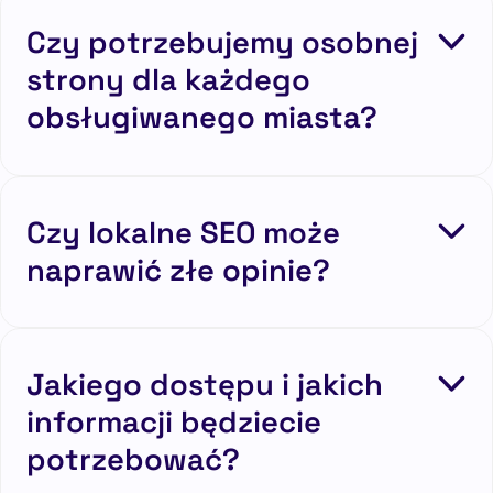
Czy potrzebujemy osobnej
strony dla każdego
obsługiwanego miasta?
Czy lokalne SEO może
naprawić złe opinie?
Jakiego dostępu i jakich
informacji będziecie
potrzebować?