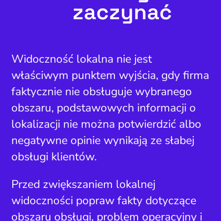
zaczynać
Widoczność lokalna nie jest
właściwym punktem wyjścia, gdy firma
faktycznie nie obsługuje wybranego
obszaru, podstawowych informacji o
lokalizacji nie można potwierdzić albo
negatywne opinie wynikają ze słabej
obsługi klientów.
Przed zwiększaniem lokalnej
widoczności popraw fakty dotyczące
obszaru obsługi, problem operacyjny i