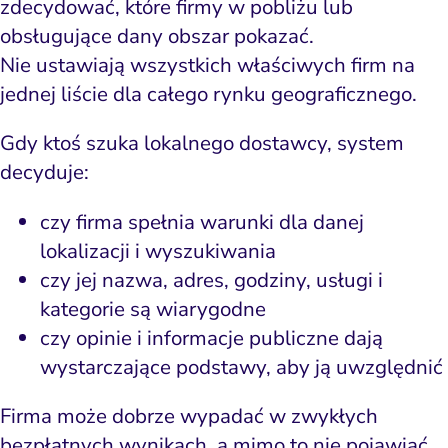
zdecydować, które firmy w pobliżu lub
obsługujące dany obszar pokazać.
Nie ustawiają wszystkich właściwych firm na
jednej liście dla całego rynku geograficznego.
Gdy ktoś szuka lokalnego dostawcy, system
decyduje:
czy firma spełnia warunki dla danej
lokalizacji i wyszukiwania
czy jej nazwa, adres, godziny, usługi i
kategorie są wiarygodne
czy opinie i informacje publiczne dają
wystarczające podstawy, aby ją uwzględnić
Firma może dobrze wypadać w zwykłych
bezpłatnych wynikach, a mimo to nie pojawiać