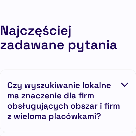
Najczęściej
zadawane pytania
Czy wyszukiwanie lokalne
ma znaczenie dla firm
obsługujących obszar i firm
z wieloma placówkami?