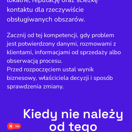
kontaktu dla rzeczywiście
obsługiwanych obszarów.
Zacznij od tej kompetencji, gdy problem
jest potwierdzony danymi, rozmowami z
klientami, informacjami od sprzedaży albo
obserwacją procesu.
Przed rozpoczęciem ustal wynik
biznesowy, właściciela decyzji i sposób
sprawdzenia zmiany.
Kiedy nie należy
od tego