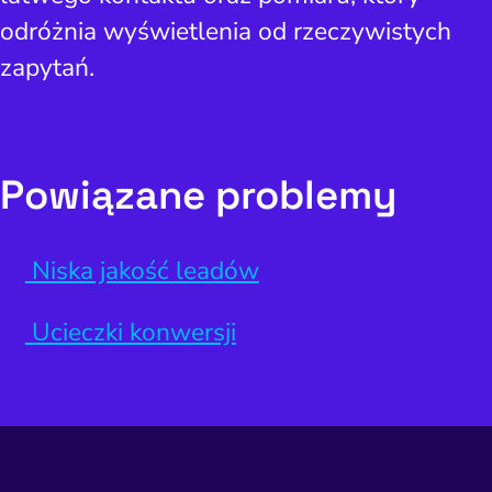
odróżnia wyświetlenia od rzeczywistych
zapytań.
Powiązane problemy
Niska jakość leadów
Ucieczki konwersji