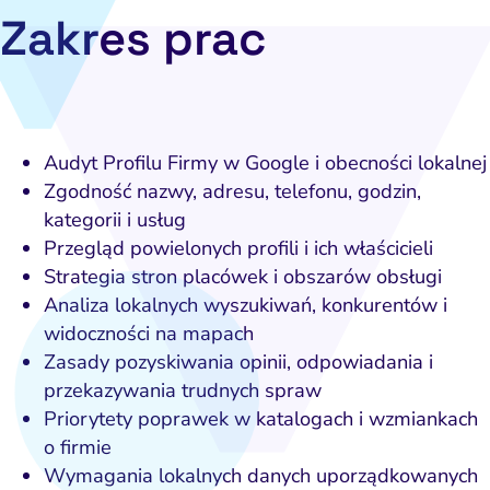
Zakres prac
Audyt Profilu Firmy w Google i obecności lokalnej
Zgodność nazwy, adresu, telefonu, godzin,
kategorii i usług
Przegląd powielonych profili i ich właścicieli
Strategia stron placówek i obszarów obsługi
Analiza lokalnych wyszukiwań, konkurentów i
widoczności na mapach
Zasady pozyskiwania opinii, odpowiadania i
przekazywania trudnych spraw
Priorytety poprawek w katalogach i wzmiankach
o firmie
Wymagania lokalnych danych uporządkowanych