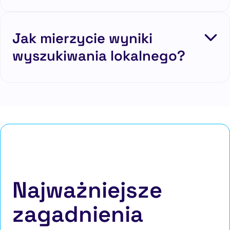
Jak mierzycie wyniki
wyszukiwania lokalnego?
Najważniejsze
zagadnienia