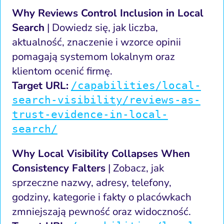
Why Reviews Control Inclusion in Local
Search
| Dowiedz się, jak liczba,
aktualność, znaczenie i wzorce opinii
pomagają systemom lokalnym oraz
klientom ocenić firmę.
Target URL:
/capabilities/local-
search-visibility/reviews-as-
trust-evidence-in-local-
search/
Why Local Visibility Collapses When
Consistency Falters
| Zobacz, jak
sprzeczne nazwy, adresy, telefony,
godziny, kategorie i fakty o placówkach
zmniejszają pewność oraz widoczność.