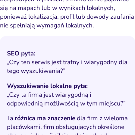
się na mapach lub w wynikach lokalnych,
ponieważ lokalizacja, profil lub dowody zaufania
nie spełniają wymagań lokalnych.
SEO pyta:
„Czy ten serwis jest trafny i wiarygodny dla
tego wyszukiwania?”
Wyszukiwanie lokalne pyta:
„Czy ta firma jest wiarygodną i
odpowiednią możliwością w tym miejscu?”
Ta
różnica ma znaczenie
dla firm z wieloma
placówkami, firm obsługujących określone