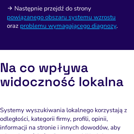
Następnie przejdź do strony
powiązanego obszaru systemu wzrostu
oraz
problemu wymagającego diagnozy
.
Na co wpływa
widoczność lokalna
Systemy wyszukiwania lokalnego korzystają z
odległości, kategorii firmy, profili, opinii,
informacji na stronie i innych dowodów, aby