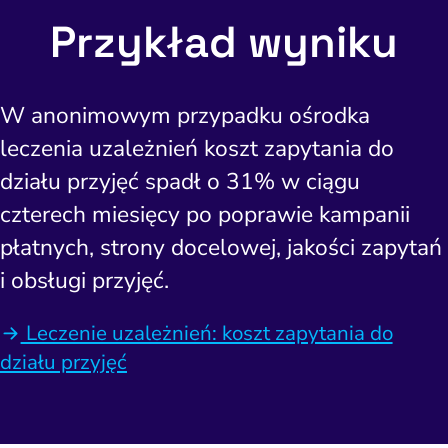
Przykład wyniku
W anonimowym przypadku ośrodka
leczenia uzależnień koszt zapytania do
działu przyjęć spadł o 31% w ciągu
czterech miesięcy po poprawie kampanii
płatnych, strony docelowej, jakości zapytań
i obsługi przyjęć.
Leczenie uzależnień: koszt zapytania do
działu przyjęć