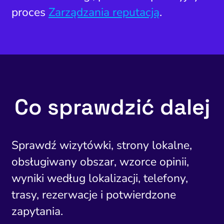
proces
Zarządzania reputacją
.
Co sprawdzić dalej
Sprawdź wizytówki, strony lokalne,
obsługiwany obszar, wzorce opinii,
wyniki według lokalizacji, telefony,
trasy, rezerwacje i potwierdzone
zapytania.