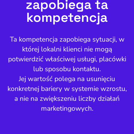
zapobiega ta
kompetencja
Ta kompetencja zapobiega sytuacji, w
której lokalni klienci nie mogą
potwierdzić właściwej usługi, placówki
lub sposobu kontaktu.
Jej wartość polega na usunięciu
konkretnej bariery w systemie wzrostu,
a nie na zwiększeniu liczby działań
marketingowych.