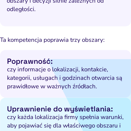
obszary i decyzji silnie zależnych od
odległości.
Ta kompetencja poprawia trzy obszary:
Poprawność:
czy informacje o lokalizacji, kontakcie,
kategorii, usługach i godzinach otwarcia są
prawidłowe w ważnych źródłach.
Uprawnienie do wyświetlania:
czy każda lokalizacja firmy spełnia warunki,
aby pojawiać się dla właściwego obszaru i