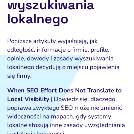
wyszukiwania
lokalnego
Poniższe artykuły wyjaśniają, jak
odległość, informacje o firmie, profile,
opinie, dowody i zasady wyszukiwania
lokalnego decydują o miejscu pojawienia
się firmy.
When SEO Effort Does Not Translate to
Local Visibility
| Dowiedz się, dlaczego
poprawa zwykłego SEO może nie zmienić
widoczności na mapach, gdy systemy
lokalne stosują inne zasady uwzględniania
i ustalania kolejności.