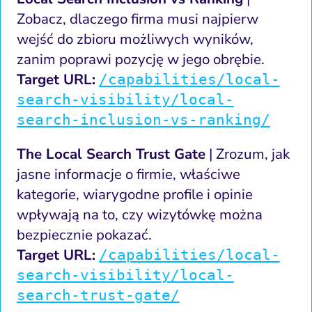
Zobacz, dlaczego firma musi najpierw
wejść do zbioru możliwych wyników,
zanim poprawi pozycję w jego obrębie.
Target URL:
/capabilities/local-
search-visibility/local-
search-inclusion-vs-ranking/
The Local Search Trust Gate
| Zrozum, jak
jasne informacje o firmie, właściwe
kategorie, wiarygodne profile i opinie
wpływają na to, czy wizytówkę można
bezpiecznie pokazać.
Target URL:
/capabilities/local-
search-visibility/local-
search-trust-gate/