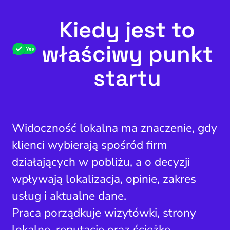
Kiedy jest to
właściwy punkt
startu
Widoczność lokalna ma znaczenie, gdy
klienci wybierają spośród firm
działających w pobliżu, a o decyzji
wpływają lokalizacja, opinie, zakres
usług i aktualne dane.
Praca porządkuje wizytówki, strony
lokalne, reputację oraz ścieżkę