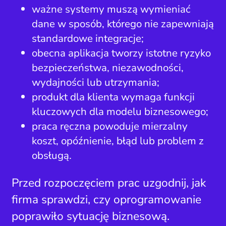
ważne systemy muszą wymieniać
dane w sposób, którego nie zapewniają
standardowe integracje;
obecna aplikacja tworzy istotne ryzyko
bezpieczeństwa, niezawodności,
wydajności lub utrzymania;
produkt dla klienta wymaga funkcji
kluczowych dla modelu biznesowego;
praca ręczna powoduje mierzalny
koszt, opóźnienie, błąd lub problem z
obsługą.
Przed rozpoczęciem prac uzgodnij, jak
firma sprawdzi, czy oprogramowanie
poprawiło sytuację biznesową.