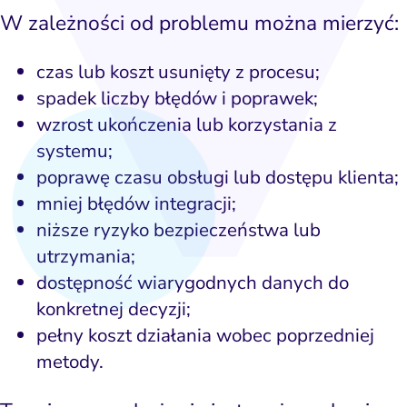
W zależności od problemu można mierzyć:
czas lub koszt usunięty z procesu;
spadek liczby błędów i poprawek;
wzrost ukończenia lub korzystania z
systemu;
poprawę czasu obsługi lub dostępu klienta;
mniej błędów integracji;
niższe ryzyko bezpieczeństwa lub
utrzymania;
dostępność wiarygodnych danych do
konkretnej decyzji;
pełny koszt działania wobec poprzedniej
metody.