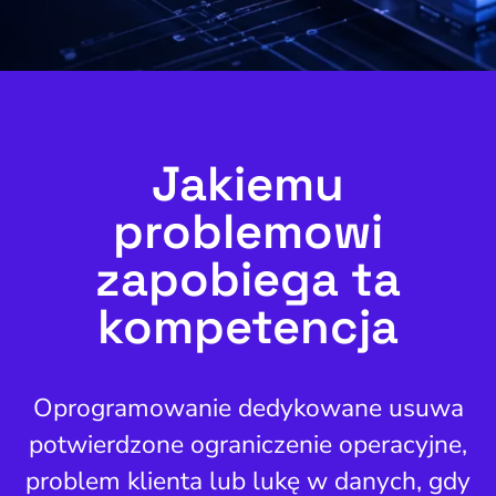
Jakiemu
problemowi
zapobiega ta
kompetencja
Oprogramowanie dedykowane usuwa
potwierdzone ograniczenie operacyjne,
problem klienta lub lukę w danych, gdy