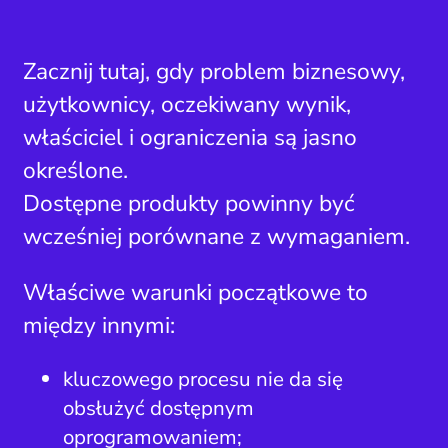
Zacznij tutaj, gdy problem biznesowy,
użytkownicy, oczekiwany wynik,
właściciel i ograniczenia są jasno
określone.
Dostępne produkty powinny być
wcześniej porównane z wymaganiem.
Właściwe warunki początkowe to
między innymi:
kluczowego procesu nie da się
obsłużyć dostępnym
oprogramowaniem;