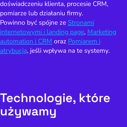
doświadczeniu klienta, procesie CRM,
pomiarze lub działaniu firmy.
Powinno być spójne ze
Stronami
internetowymi i landing page
,
Marketing
automation i CRM
oraz
Pomiarem i
atrybucją
, jeśli wpływa na te systemy.
Technologie, które
używamy