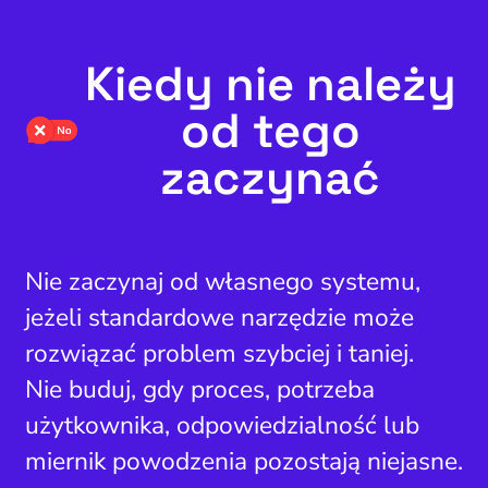
Kiedy nie należy
od tego
zaczynać
Nie zaczynaj od własnego systemu,
jeżeli standardowe narzędzie może
rozwiązać problem szybciej i taniej.
Nie buduj, gdy proces, potrzeba
użytkownika, odpowiedzialność lub
miernik powodzenia pozostają niejasne.