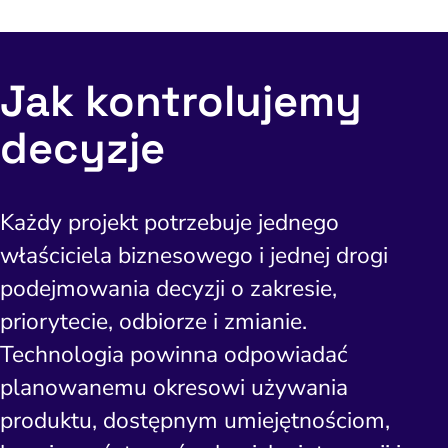
Jak kontrolujemy
decyzje
Każdy projekt potrzebuje jednego
właściciela biznesowego i jednej drogi
podejmowania decyzji o zakresie,
priorytecie, odbiorze i zmianie.
Technologia powinna odpowiadać
planowanemu okresowi używania
produktu, dostępnym umiejętnościom,