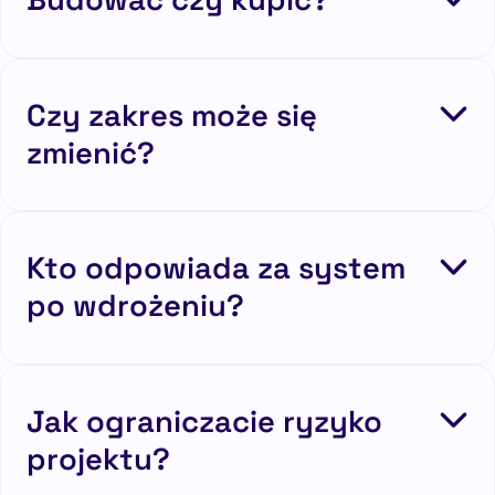
Czy zakres może się
zmienić?
Kto odpowiada za system
po wdrożeniu?
Jak ograniczacie ryzyko
projektu?