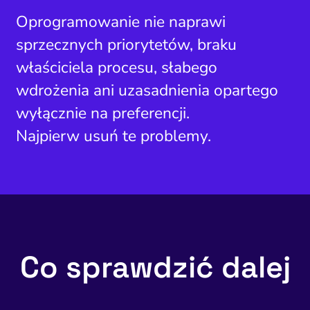
Oprogramowanie nie naprawi
sprzecznych priorytetów, braku
właściciela procesu, słabego
wdrożenia ani uzasadnienia opartego
wyłącznie na preferencji.
Najpierw usuń te problemy.
Co sprawdzić dalej