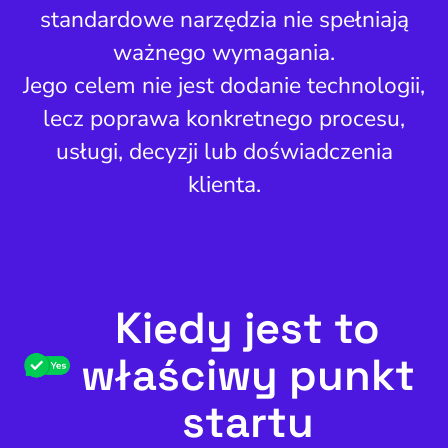
standardowe narzędzia nie spełniają
ważnego wymagania.
Jego celem nie jest dodanie technologii,
lecz poprawa konkretnego procesu,
usługi, decyzji lub doświadczenia
klienta.
Kiedy jest to
właściwy punkt
startu