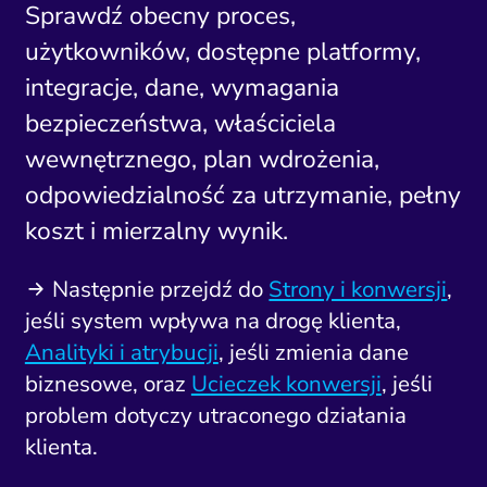
Sprawdź obecny proces,
użytkowników, dostępne platformy,
integracje, dane, wymagania
bezpieczeństwa, właściciela
wewnętrznego, plan wdrożenia,
odpowiedzialność za utrzymanie, pełny
koszt i mierzalny wynik.
Następnie przejdź do
Strony i konwersji
,
jeśli system wpływa na drogę klienta,
Analityki i atrybucji
, jeśli zmienia dane
biznesowe, oraz
Ucieczek konwersji
, jeśli
problem dotyczy utraconego działania
klienta.