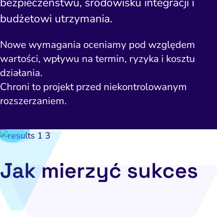
bezpieczeństwu, środowisku integracji i
budżetowi utrzymania.
Nowe wymagania oceniamy pod względem
wartości, wpływu na termin, ryzyka i kosztu
działania.
Chroni to projekt przed niekontrolowanym
rozszerzaniem.
Jak mierzyć sukces