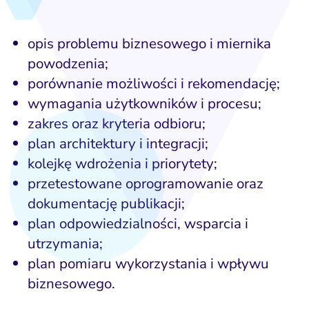
opis problemu biznesowego i miernika
powodzenia;
porównanie możliwości i rekomendację;
wymagania użytkowników i procesu;
zakres oraz kryteria odbioru;
plan architektury i integracji;
kolejkę wdrożenia i priorytety;
przetestowane oprogramowanie oraz
dokumentację publikacji;
plan odpowiedzialności, wsparcia i
utrzymania;
plan pomiaru wykorzystania i wpływu
biznesowego.