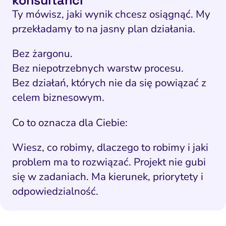
Ty mówisz, jaki wynik chcesz osiągnąć. My
przekładamy to na jasny plan działania.
Bez żargonu.
Bez niepotrzebnych warstw procesu.
Bez działań, których nie da się powiązać z
celem biznesowym.
Co to oznacza dla Ciebie:
Wiesz, co robimy, dlaczego to robimy i jaki
problem ma to rozwiązać. Projekt nie gubi
się w zadaniach. Ma kierunek, priorytety i
odpowiedzialność.