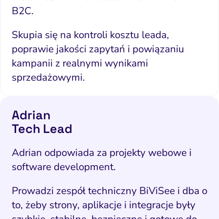
B2C.
Skupia się na kontroli kosztu leada,
poprawie jakości zapytań i powiązaniu
kampanii z realnymi wynikami
sprzedażowymi.
Adrian
Tech Lead
Adrian odpowiada za projekty webowe i
software development.
Prowadzi zespół techniczny BiViSee i dba o
to, żeby strony, aplikacje i integracje były