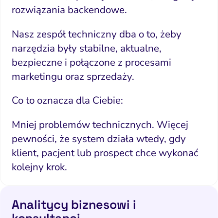
rozwiązania backendowe.
Nasz zespół techniczny dba o to, żeby
narzędzia były stabilne, aktualne,
bezpieczne i połączone z procesami
marketingu oraz sprzedaży.
Co to oznacza dla Ciebie:
Mniej problemów technicznych. Więcej
pewności, że system działa wtedy, gdy
klient, pacjent lub prospect chce wykonać
kolejny krok.
Analitycy biznesowi i
konsultanci