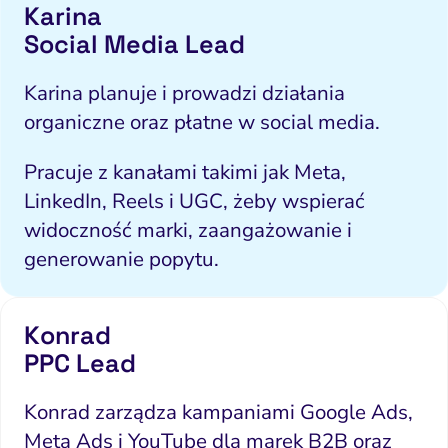
Karina
Social Media Lead
Karina planuje i prowadzi działania
organiczne oraz płatne w social media.
Pracuje z kanałami takimi jak Meta,
LinkedIn, Reels i UGC, żeby wspierać
widoczność marki, zaangażowanie i
generowanie popytu.
Konrad
PPC Lead
Konrad zarządza kampaniami Google Ads,
Meta Ads i YouTube dla marek B2B oraz