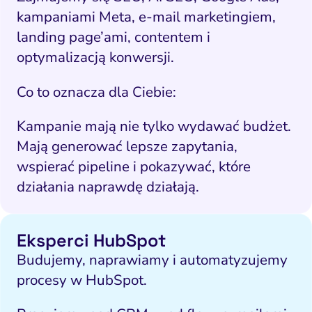
kampaniami Meta, e-mail marketingiem,
landing page’ami, contentem i
optymalizacją konwersji.
Co to oznacza dla Ciebie:
Kampanie mają nie tylko wydawać budżet.
Mają generować lepsze zapytania,
wspierać pipeline i pokazywać, które
działania naprawdę działają.
Eksperci HubSpot
Budujemy, naprawiamy i automatyzujemy
procesy w HubSpot.