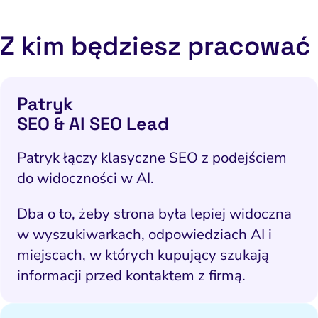
Z kim będziesz pracować
Patryk
SEO & AI SEO Lead
Patryk łączy klasyczne SEO z podejściem
do widoczności w AI.
Dba o to, żeby strona była lepiej widoczna
w wyszukiwarkach, odpowiedziach AI i
miejscach, w których kupujący szukają
informacji przed kontaktem z firmą.