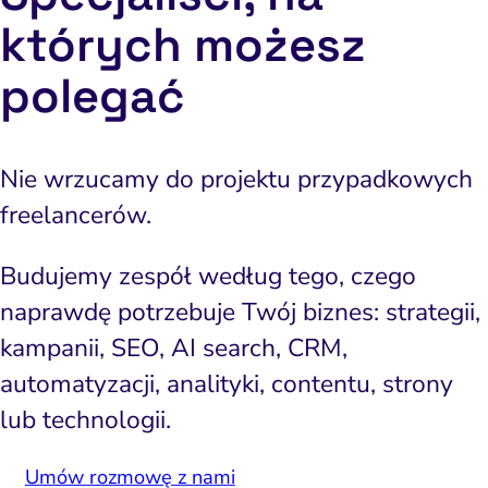
których możesz
polegać
Nie wrzucamy do projektu przypadkowych
freelancerów.
Budujemy zespół według tego, czego
naprawdę potrzebuje Twój biznes: strategii,
kampanii, SEO, AI search, CRM,
automatyzacji, analityki, contentu, strony
lub technologii.
Umów rozmowę z nami