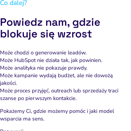
Co dalej?
Powiedz nam, gdzie
blokuje się wzrost
Może chodzi o generowanie leadów.
Może HubSpot nie działa tak, jak powinien.
Może analityka nie pokazuje prawdy.
Może kampanie wydają budżet, ale nie dowożą
jakości.
Może proces przyjęć, outreach lub sprzedaży traci
szanse po pierwszym kontakcie.
Pokażemy Ci, gdzie możemy pomóc i jaki model
wsparcia ma sens.