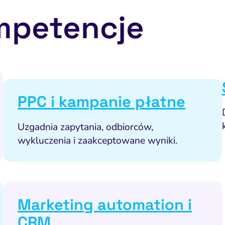
mpetencje
PPC i kampanie płatne
Uzgadnia zapytania, odbiorców,
wykluczenia i zaakceptowane wyniki.
Marketing automation i
CRM