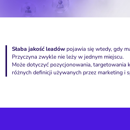
Słaba jakość leadów
pojawia się wtedy, gdy ma
Przyczyna zwykle nie leży w jednym miejscu.
Może dotyczyć pozycjonowania, targetowania kam
różnych definicji używanych przez marketing i 