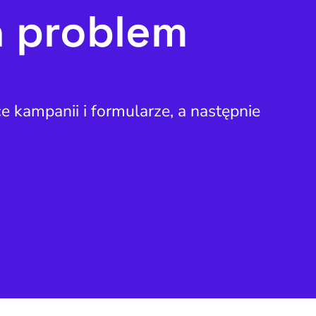
n problem
e kampanii i formularze, a następnie