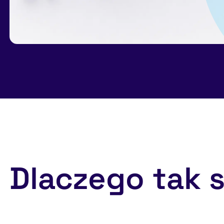
Dlaczego tak s