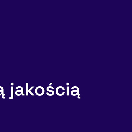
 jakością