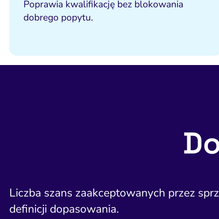
Poprawia kwalifikację bez blokowania
dobrego popytu.
Do
Liczba szans zaakceptowanych przez sprze
definicji dopasowania.