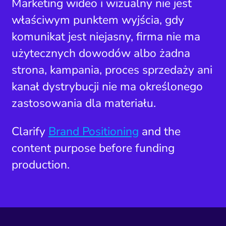
Marketing wideo i wizualny nie jest
właściwym punktem wyjścia, gdy
komunikat jest niejasny, firma nie ma
użytecznych dowodów albo żadna
strona, kampania, proces sprzedaży ani
kanał dystrybucji nie ma określonego
zastosowania dla materiału.
Clarify
Brand Positioning
and the
content purpose before funding
production.