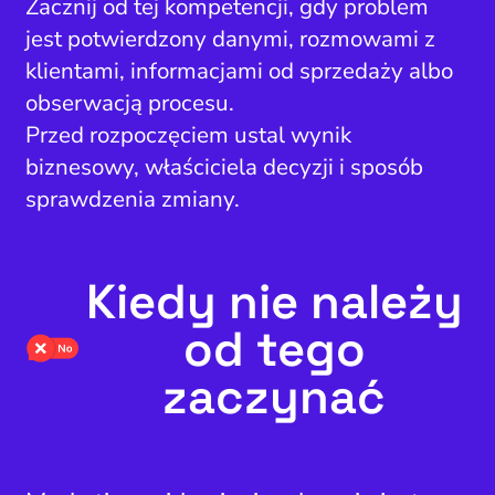
Zacznij od tej kompetencji, gdy problem
jest potwierdzony danymi, rozmowami z
klientami, informacjami od sprzedaży albo
obserwacją procesu.
Przed rozpoczęciem ustal wynik
biznesowy, właściciela decyzji i sposób
sprawdzenia zmiany.
Kiedy nie należy
od tego
zaczynać