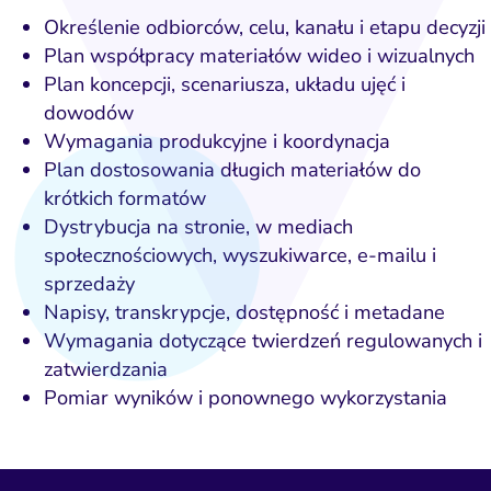
Określenie odbiorców, celu, kanału i etapu decyzji
Plan współpracy materiałów wideo i wizualnych
Plan koncepcji, scenariusza, układu ujęć i
dowodów
Wymagania produkcyjne i koordynacja
Plan dostosowania długich materiałów do
krótkich formatów
Dystrybucja na stronie, w mediach
społecznościowych, wyszukiwarce, e-mailu i
sprzedaży
Napisy, transkrypcje, dostępność i metadane
Wymagania dotyczące twierdzeń regulowanych i
zatwierdzania
Pomiar wyników i ponownego wykorzystania