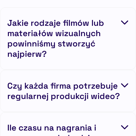
Jakie rodzaje filmów lub
materiałów wizualnych
powinniśmy stworzyć
najpierw?
Czy każda firma potrzebuje
regularnej produkcji wideo?
Ile czasu na nagrania i