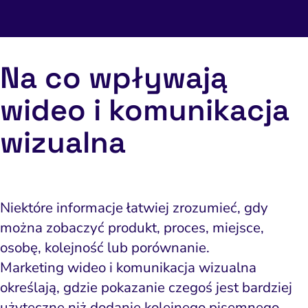
Na co wpływają
wideo i komunikacja
wizualna
Niektóre informacje łatwiej zrozumieć, gdy
można zobaczyć produkt, proces, miejsce,
osobę, kolejność lub porównanie.
Marketing wideo i komunikacja wizualna
określają, gdzie pokazanie czegoś jest bardziej
użyteczne niż dodanie kolejnego pisemnego