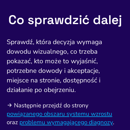
Co sprawdzić dalej
Sprawdź, która decyzja wymaga
dowodu wizualnego, co trzeba
pokazać, kto może to wyjaśnić,
potrzebne dowody i akceptacje,
miejsce na stronie, dostępność i
działanie po obejrzeniu.
Następnie przejdź do strony
powiązanego obszaru systemu wzrostu
oraz
problemu wymagającego diagnozy
.