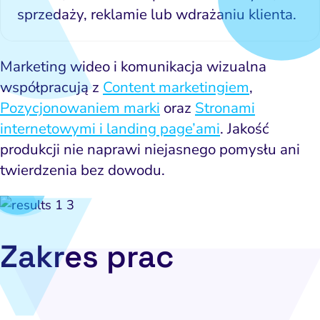
sprzedaży, reklamie lub wdrażaniu klienta.
Marketing wideo i komunikacja wizualna
współpracują z
Content marketingiem
,
Pozycjonowaniem marki
oraz
Stronami
internetowymi i landing page’ami
. Jakość
produkcji nie naprawi niejasnego pomysłu ani
twierdzenia bez dowodu.
Zakres prac