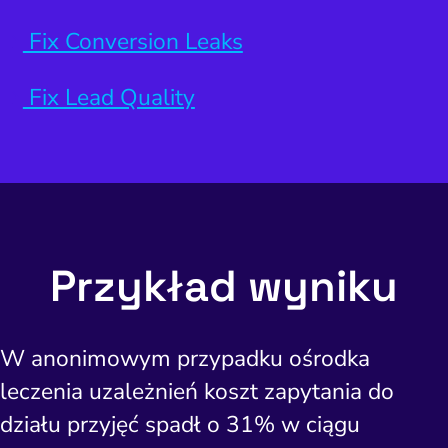
Fix Conversion Leaks
Fix Lead Quality
Przykład wyniku
W anonimowym przypadku ośrodka
leczenia uzależnień koszt zapytania do
działu przyjęć spadł o 31% w ciągu