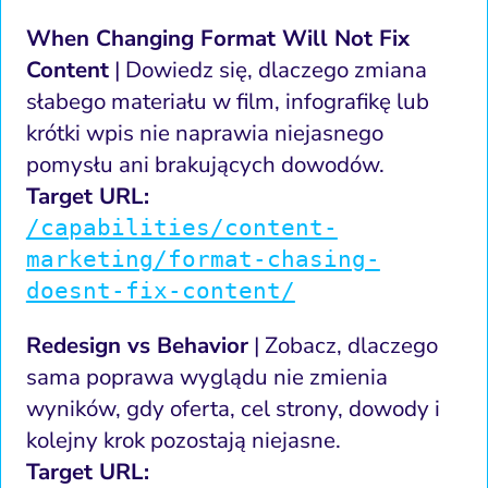
When Changing Format Will Not Fix
Content
| Dowiedz się, dlaczego zmiana
słabego materiału w film, infografikę lub
krótki wpis nie naprawia niejasnego
pomysłu ani brakujących dowodów.
Target URL:
/capabilities/content-
marketing/format-chasing-
doesnt-fix-content/
Redesign vs Behavior
| Zobacz, dlaczego
sama poprawa wyglądu nie zmienia
wyników, gdy oferta, cel strony, dowody i
kolejny krok pozostają niejasne.
Target URL: