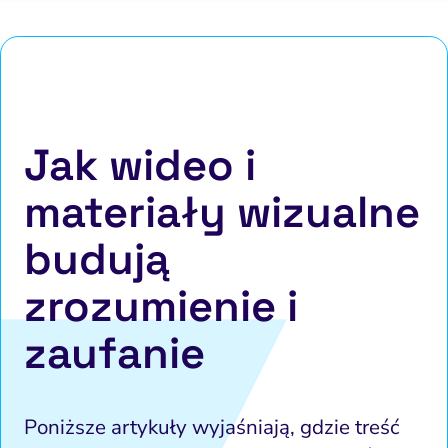
Jak wideo i
materiały wizualne
budują
zrozumienie i
zaufanie
Poniższe artykuły wyjaśniają, gdzie treść