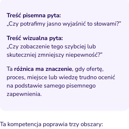
Treść pisemna pyta:
„Czy potrafimy jasno wyjaśnić to słowami?”
Treść wizualna pyta:
„Czy zobaczenie tego szybciej lub
skuteczniej zmniejszy niepewność?”
Ta
różnica ma znaczenie
, gdy ofertę,
proces, miejsce lub wiedzę trudno ocenić
na podstawie samego pisemnego
zapewnienia.
Ta kompetencja poprawia trzy obszary: