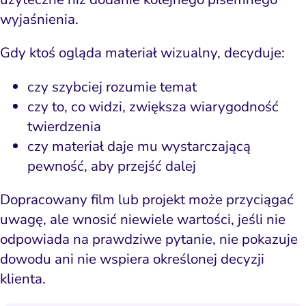
wyjaśnienia.
Gdy ktoś ogląda materiał wizualny, decyduje:
czy szybciej rozumie temat
czy to, co widzi, zwiększa wiarygodność
twierdzenia
czy materiał daje mu wystarczającą
pewność, aby przejść dalej
Dopracowany film lub projekt może przyciągać
uwagę, ale wnosić niewiele wartości, jeśli nie
odpowiada na prawdziwe pytanie, nie pokazuje
dowodu ani nie wspiera określonej decyzji
klienta.