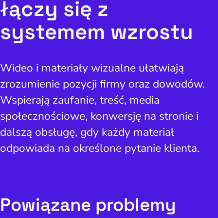
łączy się z
systemem wzrostu
Wideo i materiały wizualne ułatwiają
zrozumienie pozycji firmy oraz dowodów.
Wspierają zaufanie, treść, media
społecznościowe, konwersję na stronie i
dalszą obsługę, gdy każdy materiał
odpowiada na określone pytanie klienta.
Powiązane problemy