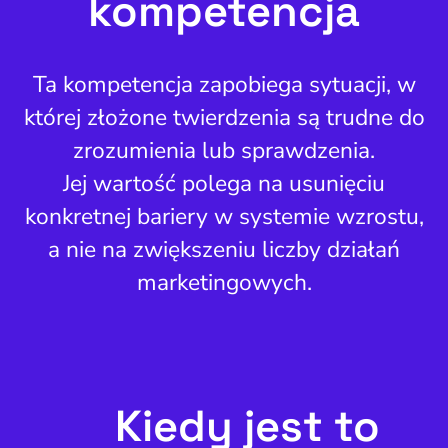
kompetencja
Ta kompetencja zapobiega sytuacji, w
której złożone twierdzenia są trudne do
zrozumienia lub sprawdzenia.
Jej wartość polega na usunięciu
konkretnej bariery w systemie wzrostu,
a nie na zwiększeniu liczby działań
marketingowych.
Kiedy jest to