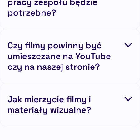
pracy zespołu będzie
potrzebne?
Czy filmy powinny być
umieszczane na YouTube
czy na naszej stronie?
Jak mierzycie filmy i
materiały wizualne?