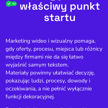
właściwy punkt
startu
Marketing wideo i wizualny pomaga,
gdy oferty, procesu, miejsca lub różnicy
między firmami nie da się łatwo
wyjaśnić samym tekstem.
Materiały powinny ułatwiać decyzję,
pokazując ludzi, procesy, dowody i
oczekiwania, a nie pełnić wyłącznie
funkcji dekoracyjnej.