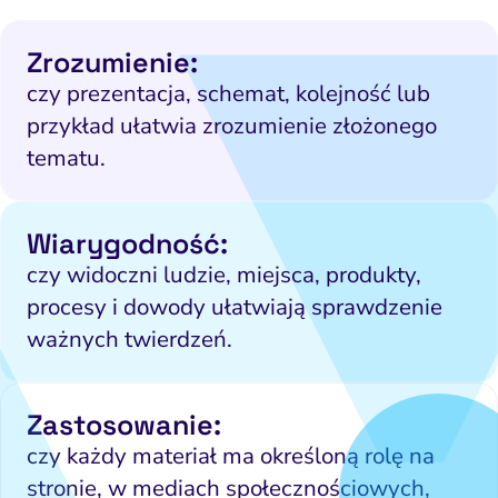
Zrozumienie:
czy prezentacja, schemat, kolejność lub
przykład ułatwia zrozumienie złożonego
tematu.
Wiarygodność:
czy widoczni ludzie, miejsca, produkty,
procesy i dowody ułatwiają sprawdzenie
ważnych twierdzeń.
Zastosowanie:
czy każdy materiał ma określoną rolę na
stronie, w mediach społecznościowych,