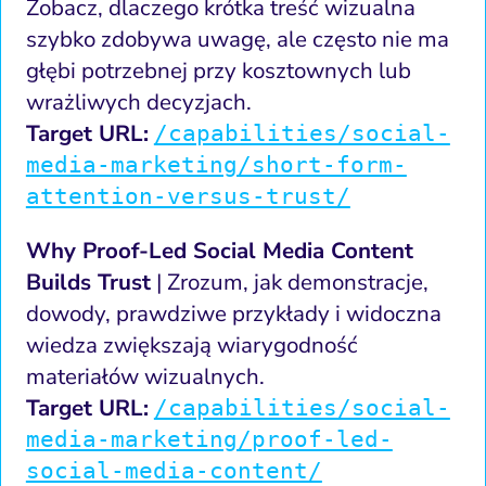
Zobacz, dlaczego krótka treść wizualna
szybko zdobywa uwagę, ale często nie ma
głębi potrzebnej przy kosztownych lub
wrażliwych decyzjach.
Target URL:
/capabilities/social-
media-marketing/short-form-
attention-versus-trust/
Why Proof-Led Social Media Content
Builds Trust
| Zrozum, jak demonstracje,
dowody, prawdziwe przykłady i widoczna
wiedza zwiększają wiarygodność
materiałów wizualnych.
Target URL:
/capabilities/social-
media-marketing/proof-led-
social-media-content/