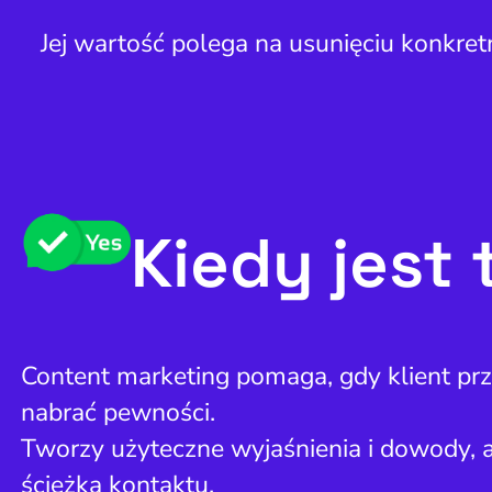
Jej wartość polega na usunięciu konkret
Kiedy jest
Content marketing pomaga, gdy klient prz
nabrać pewności.
Tworzy użyteczne wyjaśnienia i dowody, 
ścieżką kontaktu.