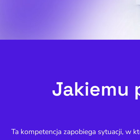
Jakiemu 
Ta kompetencja zapobiega sytuacji, w kt