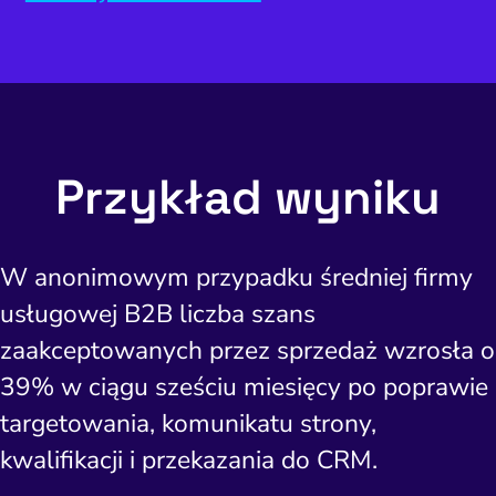
Przykład wyniku
W anonimowym przypadku średniej firmy
usługowej B2B liczba szans
zaakceptowanych przez sprzedaż wzrosła o
39% w ciągu sześciu miesięcy po poprawie
targetowania, komunikatu strony,
kwalifikacji i przekazania do CRM.