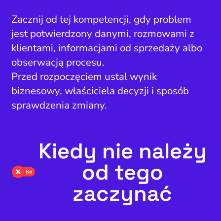
Zacznij od tej kompetencji, gdy problem
jest potwierdzony danymi, rozmowami z
klientami, informacjami od sprzedaży albo
obserwacją procesu.
Przed rozpoczęciem ustal wynik
biznesowy, właściciela decyzji i sposób
sprawdzenia zmiany.
Kiedy nie należy
od tego
zaczynać