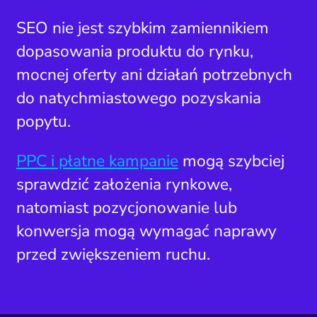
SEO nie jest szybkim zamiennikiem
dopasowania produktu do rynku,
mocnej oferty ani działań potrzebnych
do natychmiastowego pozyskania
popytu.
PPC i płatne kampanie
mogą szybciej
sprawdzić założenia rynkowe,
natomiast pozycjonowanie lub
konwersja mogą wymagać naprawy
przed zwiększeniem ruchu.