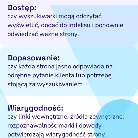
Dostęp:
czy wyszukiwarki mogą odczytać,
wyświetlić, dodać do indeksu i ponownie
odwiedzać ważne strony.
Dopasowanie:
czy każda strona jasno odpowiada na
odrębne pytanie klienta lub potrzebę
stojącą za wyszukiwaniem.
Wiarygodność:
czy linki wewnętrzne, źródła zewnętrzne,
rozpoznawalność marki i dowody
potwierdzają wiarygodność strony.