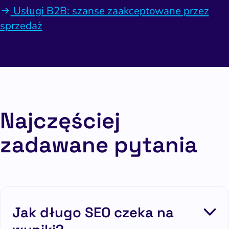
Usługi B2B: szanse zaakceptowane przez
sprzedaż
Najczęściej
zadawane pytania
Jak długo SEO czeka na