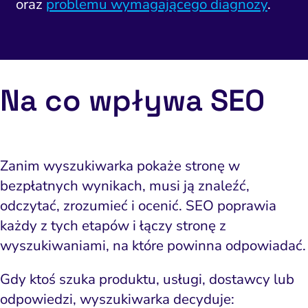
oraz
problemu wymagającego diagnozy
.
Na co wpływa SEO
Zanim wyszukiwarka pokaże stronę w
bezpłatnych wynikach, musi ją znaleźć,
odczytać, zrozumieć i ocenić. SEO poprawia
każdy z tych etapów i łączy stronę z
wyszukiwaniami, na które powinna odpowiadać.
Gdy ktoś szuka produktu, usługi, dostawcy lub
odpowiedzi, wyszukiwarka decyduje: