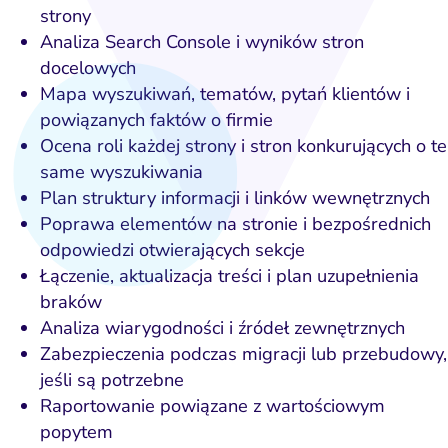
strony
Analiza Search Console i wyników stron
docelowych
Mapa wyszukiwań, tematów, pytań klientów i
powiązanych faktów o firmie
Ocena roli każdej strony i stron konkurujących o te
same wyszukiwania
Plan struktury informacji i linków wewnętrznych
Poprawa elementów na stronie i bezpośrednich
odpowiedzi otwierających sekcje
Łączenie, aktualizacja treści i plan uzupełnienia
braków
Analiza wiarygodności i źródeł zewnętrznych
Zabezpieczenia podczas migracji lub przebudowy,
jeśli są potrzebne
Raportowanie powiązane z wartościowym
popytem