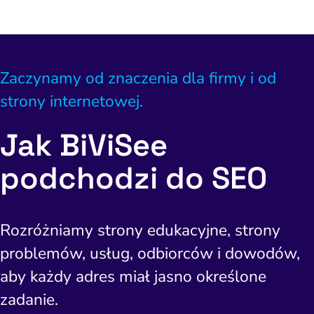
Zaczynamy od znaczenia dla firmy i od
strony internetowej.
Jak BiViSee
podchodzi do SEO
Rozróżniamy strony edukacyjne, strony
problemów, usług, odbiorców i dowodów,
aby każdy adres miał jasno określone
zadanie.