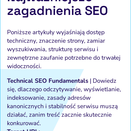
zagadnienia SEO
Poniższe artykuły wyjaśniają dostęp
techniczny, znaczenie strony, zamiar
wyszukiwania, strukturę serwisu i
zewnętrzne zaufanie potrzebne do trwałej
widoczności.
Technical SEO Fundamentals
| Dowiedz
się, dlaczego odczytywanie, wyświetlanie,
indeksowanie, zasady adresów
kanonicznych i stabilność serwisu muszą
działać, zanim treść zacznie skutecznie
konkurować.