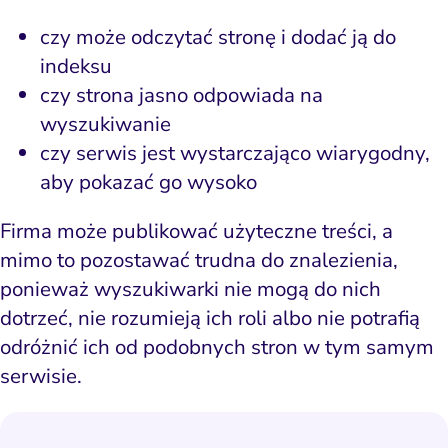
czy może odczytać stronę i dodać ją do
indeksu
czy strona jasno odpowiada na
wyszukiwanie
czy serwis jest wystarczająco wiarygodny,
aby pokazać go wysoko
Firma może publikować użyteczne treści, a
mimo to pozostawać trudna do znalezienia,
ponieważ wyszukiwarki nie mogą do nich
dotrzeć, nie rozumieją ich roli albo nie potrafią
odróżnić ich od podobnych stron w tym samym
serwisie.