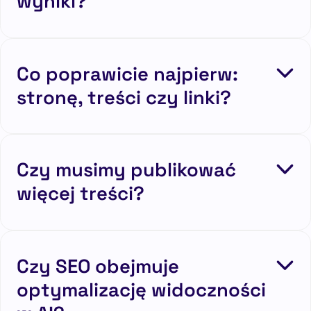
wyniki?
Co poprawicie najpierw:
stronę, treści czy linki?
Czy musimy publikować
więcej treści?
Czy SEO obejmuje
optymalizację widoczności