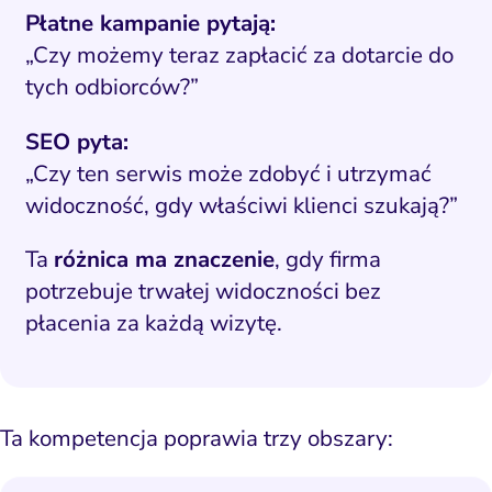
Płatne kampanie pytają:
„Czy możemy teraz zapłacić za dotarcie do
tych odbiorców?”
SEO pyta:
„Czy ten serwis może zdobyć i utrzymać
widoczność, gdy właściwi klienci szukają?”
Ta
różnica ma znaczenie
, gdy firma
potrzebuje trwałej widoczności bez
płacenia za każdą wizytę.
Ta kompetencja poprawia trzy obszary: