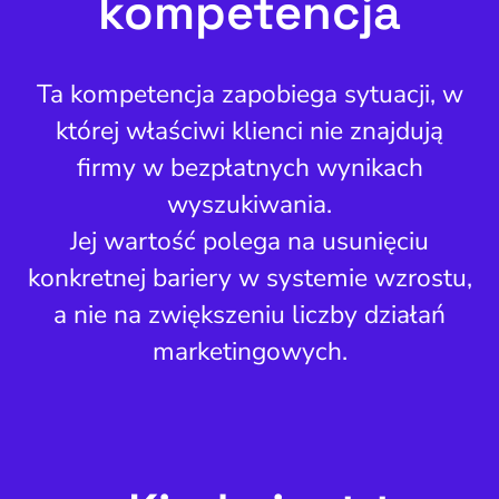
kompetencja
Ta kompetencja zapobiega sytuacji, w
której właściwi klienci nie znajdują
firmy w bezpłatnych wynikach
wyszukiwania.
Jej wartość polega na usunięciu
konkretnej bariery w systemie wzrostu,
a nie na zwiększeniu liczby działań
marketingowych.