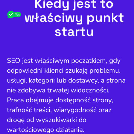
Kiedy jest to
właściwy punkt
startu
SEO jest właściwym początkiem, gdy
odpowiedni klienci szukają problemu,
usługi, kategorii lub dostawcy, a strona
nie zdobywa trwałej widoczności.
Praca obejmuje dostępność strony,
trafność treści, wiarygodność oraz
drogę od wyszukiwarki do
wartościowego działania.