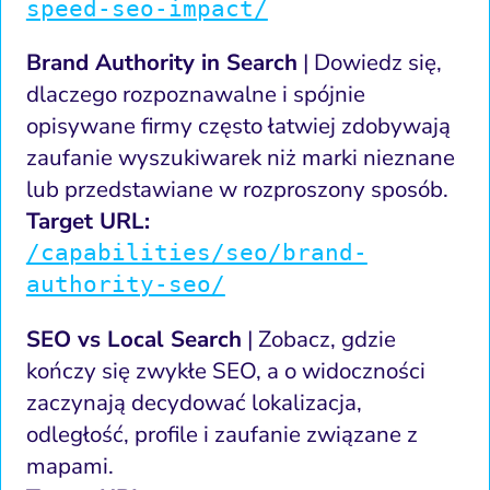
speed-seo-impact/
Brand Authority in Search
| Dowiedz się,
dlaczego rozpoznawalne i spójnie
opisywane firmy często łatwiej zdobywają
zaufanie wyszukiwarek niż marki nieznane
lub przedstawiane w rozproszony sposób.
Target URL:
/capabilities/seo/brand-
authority-seo/
SEO vs Local Search
| Zobacz, gdzie
kończy się zwykłe SEO, a o widoczności
zaczynają decydować lokalizacja,
odległość, profile i zaufanie związane z
mapami.