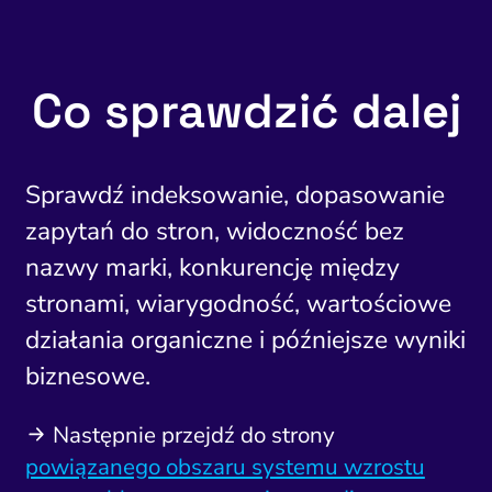
Co sprawdzić dalej
Sprawdź indeksowanie, dopasowanie
zapytań do stron, widoczność bez
nazwy marki, konkurencję między
stronami, wiarygodność, wartościowe
działania organiczne i późniejsze wyniki
biznesowe.
Następnie przejdź do strony
powiązanego obszaru systemu wzrostu