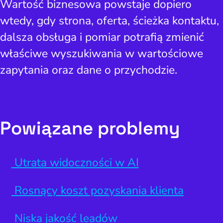
Wartość biznesowa powstaje dopiero
wtedy, gdy strona, oferta, ścieżka kontaktu,
dalsza obsługa i pomiar potrafią zmienić
właściwe wyszukiwania w wartościowe
zapytania oraz dane o przychodzie.
Powiązane problemy
Utrata widoczności w AI
Rosnący koszt pozyskania klienta
Niska jakość leadów