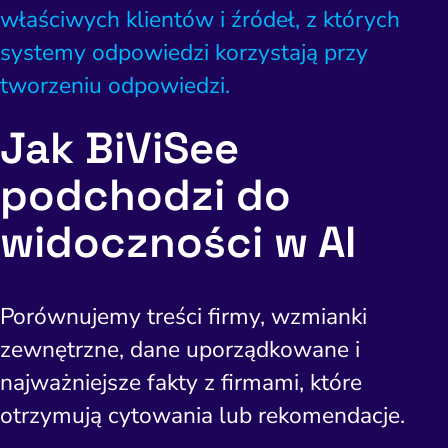
właściwych klientów i źródeł, z których
systemy odpowiedzi korzystają przy
tworzeniu odpowiedzi.
Jak BiViSee
podchodzi do
widoczności w AI
Porównujemy treści firmy, wzmianki
zewnętrzne, dane uporządkowane i
najważniejsze fakty z firmami, które
otrzymują cytowania lub rekomendacje.