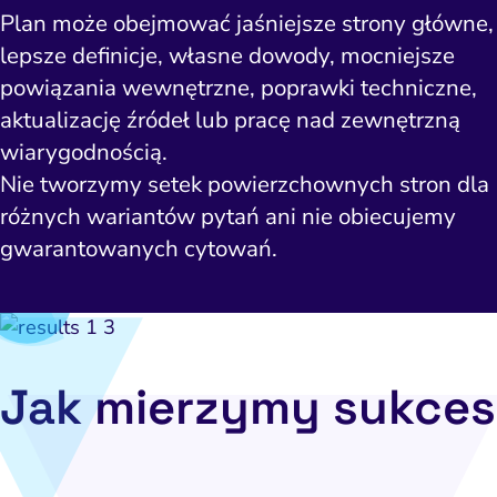
Plan może obejmować jaśniejsze strony główne,
lepsze definicje, własne dowody, mocniejsze
powiązania wewnętrzne, poprawki techniczne,
aktualizację źródeł lub pracę nad zewnętrzną
wiarygodnością.
Nie tworzymy setek powierzchownych stron dla
różnych wariantów pytań ani nie obiecujemy
gwarantowanych cytowań.
Jak mierzymy sukces