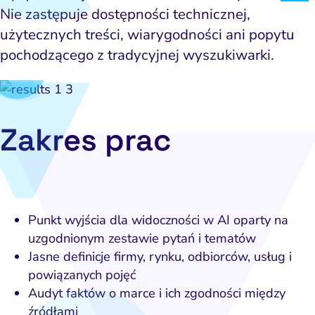
Nie zastępuje dostępności technicznej,
użytecznych treści, wiarygodności ani popytu
pochodzącego z tradycyjnej wyszukiwarki.
Zakres prac
Punkt wyjścia dla widoczności w AI oparty na
uzgodnionym zestawie pytań i tematów
Jasne definicje firmy, rynku, odbiorców, usług i
powiązanych pojęć
Audyt faktów o marce i ich zgodności między
źródłami