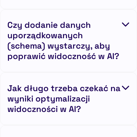
Czy dodanie danych
uporządkowanych
(schema) wystarczy, aby
poprawić widoczność w AI?
Jak długo trzeba czekać na
wyniki optymalizacji
widoczności w AI?