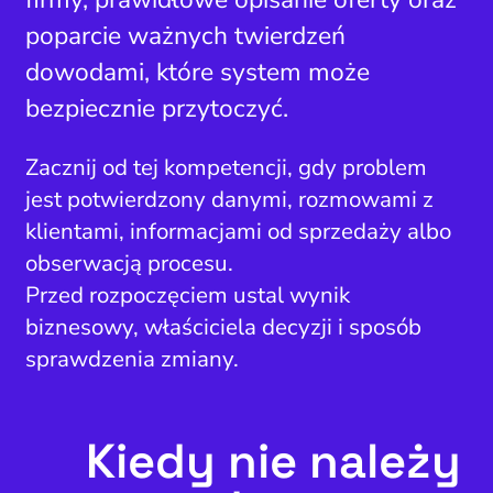
poparcie ważnych twierdzeń
dowodami, które system może
bezpiecznie przytoczyć.
Zacznij od tej kompetencji, gdy problem
jest potwierdzony danymi, rozmowami z
klientami, informacjami od sprzedaży albo
obserwacją procesu.
Przed rozpoczęciem ustal wynik
biznesowy, właściciela decyzji i sposób
sprawdzenia zmiany.
Kiedy nie należy