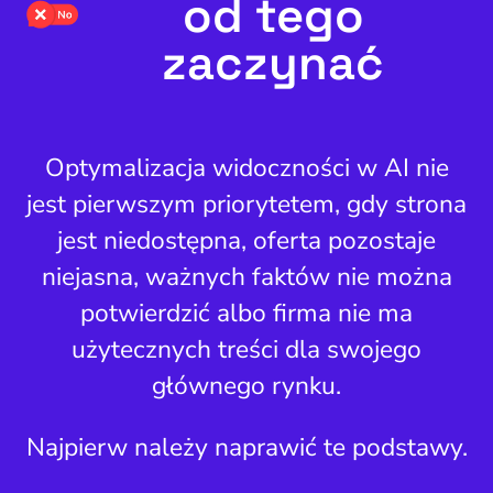
od tego
zaczynać
Optymalizacja widoczności w AI nie
jest pierwszym priorytetem, gdy strona
jest niedostępna, oferta pozostaje
niejasna, ważnych faktów nie można
potwierdzić albo firma nie ma
użytecznych treści dla swojego
głównego rynku.
Najpierw należy naprawić te podstawy.