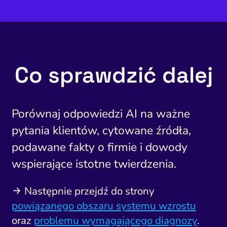
Co sprawdzić dalej
Porównaj odpowiedzi AI na ważne
pytania klientów, cytowane źródła,
podawane fakty o firmie i dowody
wspierające istotne twierdzenia.
Następnie przejdź do strony
powiązanego obszaru systemu wzrostu
oraz
problemu wymagającego diagnozy
.