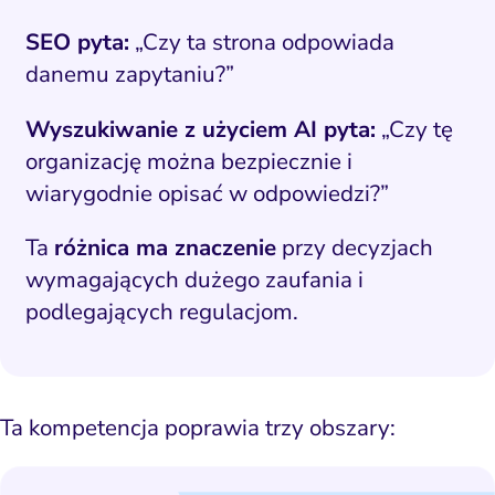
SEO pyta:
„Czy ta strona odpowiada
danemu zapytaniu?”
Wyszukiwanie z użyciem AI pyta:
„Czy tę
organizację można bezpiecznie i
wiarygodnie opisać w odpowiedzi?”
Ta
różnica ma znaczenie
przy decyzjach
wymagających dużego zaufania i
podlegających regulacjom.
Ta kompetencja poprawia trzy obszary: