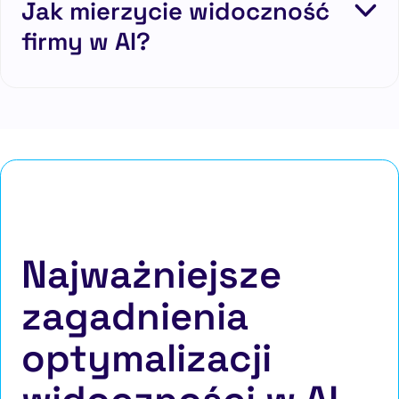
Jak mierzycie widoczność
firmy w AI?
Najważniejsze
zagadnienia
optymalizacji