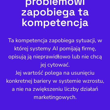
problemowi
zapobiega ta
kompetencja
Ta kompetencja zapobiega sytuacji, w
której systemy AI pomijają firmę,
opisują ją nieprawidłowo lub nie chcą
jej cytować.
Jej wartość polega na usunięciu
konkretnej bariery w systemie wzrostu,
a nie na zwiększeniu liczby działań
marketingowych.