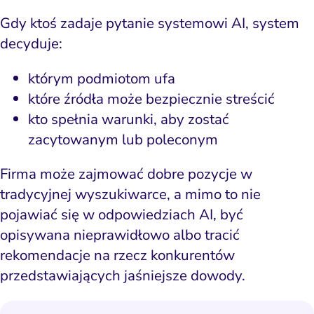
Gdy ktoś zadaje pytanie systemowi AI, system
decyduje:
którym podmiotom ufa
które źródła może bezpiecznie streścić
kto spełnia warunki, aby zostać
zacytowanym lub poleconym
Firma może zajmować dobre pozycje w
tradycyjnej wyszukiwarce, a mimo to nie
pojawiać się w odpowiedziach AI, być
opisywana nieprawidłowo albo tracić
rekomendacje na rzecz konkurentów
przedstawiających jaśniejsze dowody.