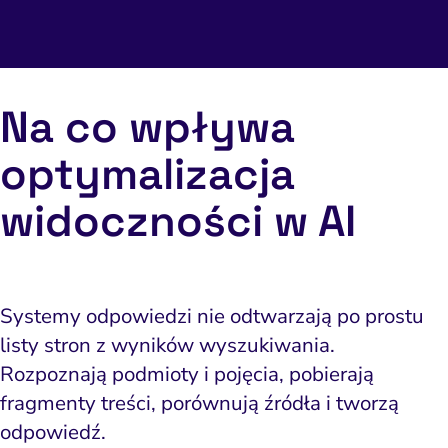
Na co wpływa
optymalizacja
widoczności w AI
Systemy odpowiedzi nie odtwarzają po prostu
listy stron z wyników wyszukiwania.
Rozpoznają podmioty i pojęcia, pobierają
fragmenty treści, porównują źródła i tworzą
odpowiedź.