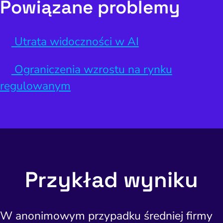
Powiązane problemy
Utrata widoczności w AI
Ograniczenia wzrostu na rynku
regulowanym
Przykład wyniku
W anonimowym przypadku średniej firmy