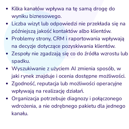
Kilka kanałów wpływa na tę samą drogę do
wyniku biznesowego.
Liczba wizyt lub odpowiedzi nie przekłada się na
późniejszą jakość kontaktów albo klientów.
Problemy strony, CRM i raportowania wpływają
na decyzje dotyczące pozyskiwania klientów.
Zespoły nie zgadzają się co do źródła wzrostu lub
spadku.
Wyszukiwanie z użyciem AI zmienia sposób, w
jaki rynek znajduje i ocenia dostępne możliwości.
Zgodność, reputacja lub możliwości operacyjne
wpływają na realizację działań.
Organizacja potrzebuje diagnozy i połączonego
wdrożenia, a nie odrębnego pakietu dla jednego
kanału.