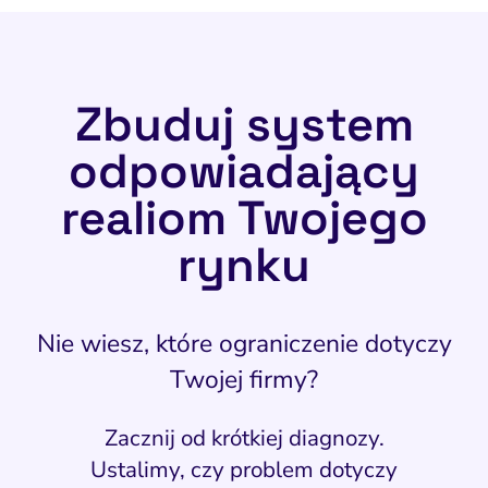
Zbuduj system
odpowiadający
realiom Twojego
rynku
Nie wiesz, które ograniczenie dotyczy
Twojej firmy?
Zacznij od krótkiej diagnozy.
Ustalimy, czy problem dotyczy