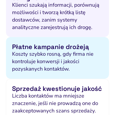
Klienci szukają informacji, porównują
możliwości i tworzą krótką listę
dostawców, zanim systemy
analityczne zarejestrują ich drogę.
Płatne kampanie drożeją
Koszty szybko rosną, gdy firma nie
kontroluje konwersji i jakości
pozyskanych kontaktów.
Sprzedaż kwestionuje jakość
Liczba kontaktów ma mniejsze
znaczenie, jeśli nie prowadzą one do
zaakceptowanych szans sprzedaży.