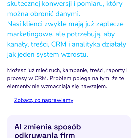
skutecznej konwersji i pomiaru, który
można obronić danymi.
Nasi klienci zwykle mają już zaplecze
marketingowe, ale potrzebują, aby
kanały, treści, CRM i analityka działały
jak jeden system wzrostu.
Możesz już mieć ruch, kampanie, treści, raporty i
procesy w CRM. Problem polega na tym, że te
elementy nie wzmacniają się nawzajem.
Zobacz, co naprawiamy
AI zmienia sposób
odkrywania firm