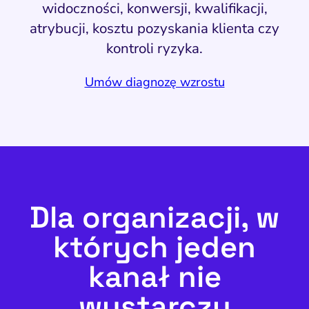
widoczności, konwersji, kwalifikacji,
atrybucji, kosztu pozyskania klienta czy
kontroli ryzyka.
Umów diagnozę wzrostu
Dla organizacji, w
których jeden
kanał nie
wystarczy