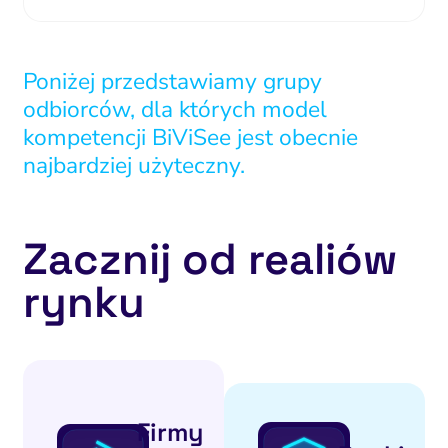
Poniżej przedstawiamy grupy
odbiorców, dla których model
kompetencji BiViSee jest obecnie
najbardziej użyteczny.
Zacznij od realiów
rynku
Firmy