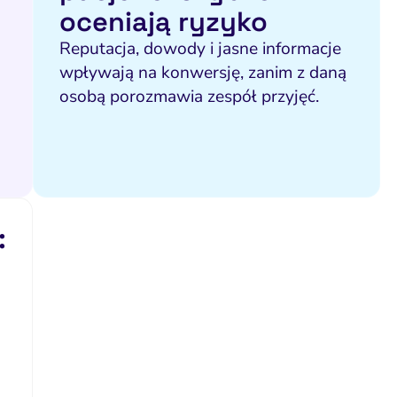
oceniają ryzyko
Reputacja, dowody i jasne informacje
wpływają na konwersję, zanim z daną
osobą porozmawia zespół przyjęć.
: