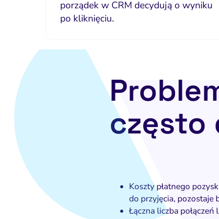
porządek w CRM decydują o wyniku
po kliknięciu.
Problem
często
Koszty płatnego pozysk
do przyjęcia, pozostaje 
Łączna liczba połączeń 