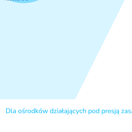
Dla ośrodków działających pod presją zasad