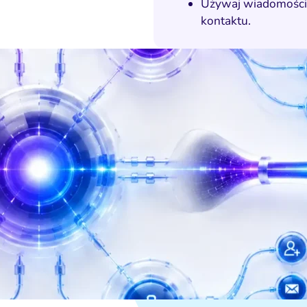
Używaj wiadomości e
kontaktu.