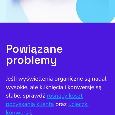
Powiązane
problemy
Jeśli wyświetlenia organiczne są nadal
wysokie, ale kliknięcia i konwersje są
słabe, sprawdź
rosnący koszt
pozyskania klienta
oraz
ucieczki
konwersji
.