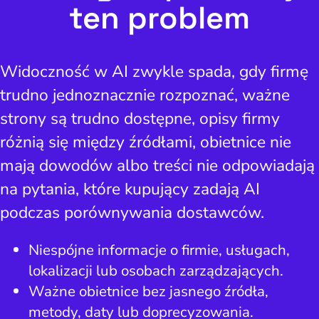
ten problem
Widoczność w AI zwykle spada, gdy firmę
trudno jednoznacznie rozpoznać, ważne
strony są trudno dostępne, opisy firmy
różnią się między źródłami, obietnice nie
mają dowodów albo treści nie odpowiadają
na pytania, które kupujący zadają AI
podczas porównywania dostawców.
Niespójne informacje o firmie, usługach,
lokalizacji lub osobach zarządzających.
Ważne obietnice bez jasnego źródła,
metody, daty lub doprecyzowania.