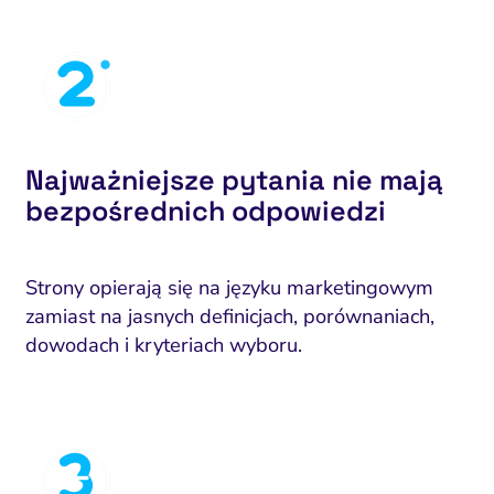
Najważniejsze pytania nie mają
bezpośrednich odpowiedzi
Strony opierają się na języku marketingowym
zamiast na jasnych definicjach, porównaniach,
dowodach i kryteriach wyboru.