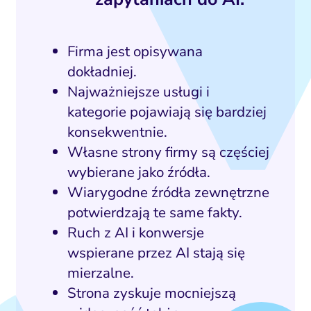
Firma jest opisywana
dokładniej.
Najważniejsze usługi i
kategorie pojawiają się bardziej
konsekwentnie.
Własne strony firmy są częściej
wybierane jako źródła.
Wiarygodne źródła zewnętrzne
potwierdzają te same fakty.
Ruch z AI i konwersje
wspierane przez AI stają się
mierzalne.
Strona zyskuje mocniejszą