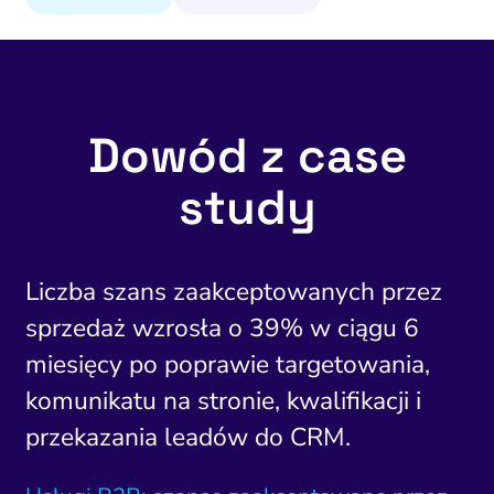
Dowód z case
study
Liczba szans zaakceptowanych przez
sprzedaż wzrosła o 39% w ciągu 6
miesięcy po poprawie targetowania,
komunikatu na stronie, kwalifikacji i
przekazania leadów do CRM.