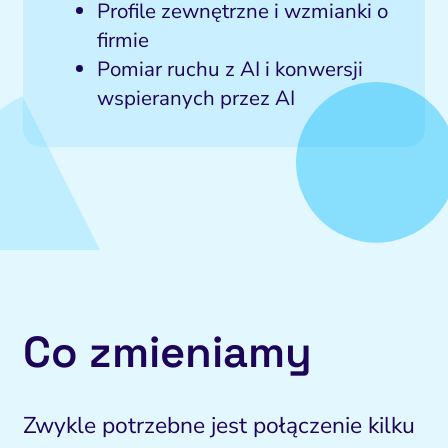
Profile zewnętrzne i wzmianki o
firmie
Pomiar ruchu z AI i konwersji
wspieranych przez AI
Co zmieniamy
Zwykle potrzebne jest połączenie kilku