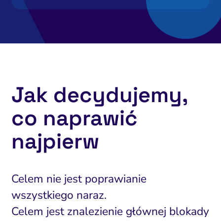
Jak decydujemy,
co naprawić
najpierw
Celem nie jest poprawianie
wszystkiego naraz.
Celem jest znalezienie głównej blokady