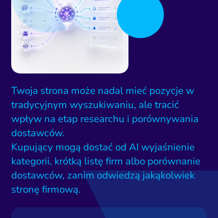
Twoja strona może nadal mieć pozycje w
tradycyjnym wyszukiwaniu, ale tracić
wpływ na etap researchu i porównywania
dostawców.
Kupujący mogą dostać od AI wyjaśnienie
kategorii, krótką listę firm albo porównanie
dostawców, zanim odwiedzą jakąkolwiek
stronę firmową.