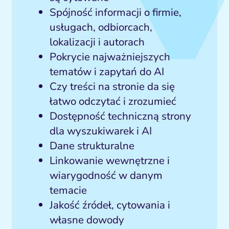
Spójność informacji o firmie,
usługach, odbiorcach,
lokalizacji i autorach
Pokrycie najważniejszych
tematów i zapytań do AI
Czy treści na stronie da się
łatwo odczytać i zrozumieć
Dostępność techniczną strony
dla wyszukiwarek i AI
Dane strukturalne
Linkowanie wewnętrzne i
wiarygodność w danym
temacie
Jakość źródeł, cytowania i
własne dowody