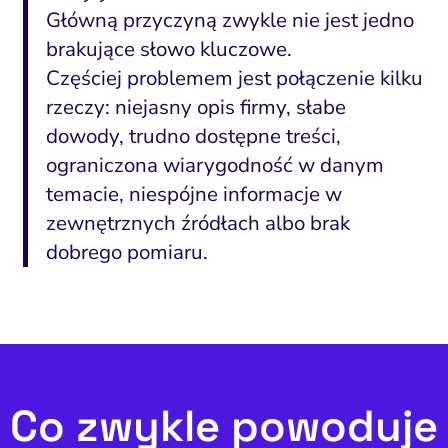
Główną przyczyną zwykle nie jest jedno
brakujące słowo kluczowe.
Częściej problemem jest połączenie kilku
rzeczy: niejasny opis firmy, słabe
dowody, trudno dostępne treści,
ograniczona wiarygodność w danym
temacie, niespójne informacje w
zewnętrznych źródłach albo brak
dobrego pomiaru.
Co zwykle powoduje