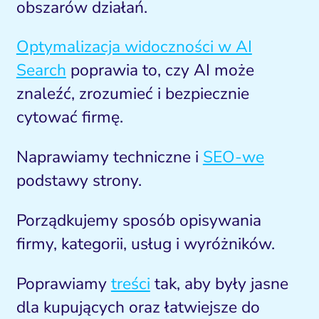
obszarów działań.
Optymalizacja widoczności w AI
Search
poprawia to, czy AI może
znaleźć, zrozumieć i bezpiecznie
cytować firmę.
Naprawiamy techniczne i
SEO-we
podstawy strony.
Porządkujemy sposób opisywania
firmy, kategorii, usług i wyróżników.
Poprawiamy
treści
tak, aby były jasne
dla kupujących oraz łatwiejsze do