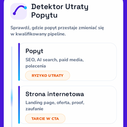
Detektor Utraty
Popytu
Sprawdź, gdzie popyt przestaje zmieniać się
w kwalifikowany pipeline.
Popyt
SEO, AI search, paid media,
polecenia
RYZYKO UTRATY
Strona internetowa
Landing page, oferta, proof,
zaufanie
TARCIE W CTA