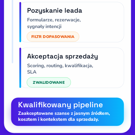
Pozyskanie leada
Formularze, rezerwacje,
sygnały intencji
FILTR DOPASOWANIA
Akceptacja sprzedaży
Scoring, routing, kwalifikacja,
SLA
ZWALIDOWANE
Kwalifikowany pipeline
Zaakceptowane szanse z jasnym źródłem,
kosztem i kontekstem dla sprzedaży.