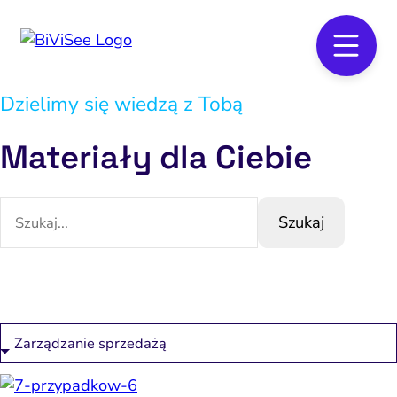
Dzielimy się wiedzą z Tobą
Materiały dla Ciebie
Szukaj