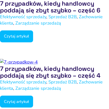
7 przypadków, kiedy handlowcy
poddają się zbyt szybko – część 6
Efektywność sprzedaży
,
Sprzedaż B2B
,
Zachowanie
klienta
,
Zarządzanie sprzedażą
Czytaj artykuł
7 przypadków, kiedy handlowcy
poddają się zbyt szybko – część 4
Efektywność sprzedaży
,
Sprzedaż B2B
,
Zachowanie
klienta
,
Zarządzanie sprzedażą
Czytaj artykuł