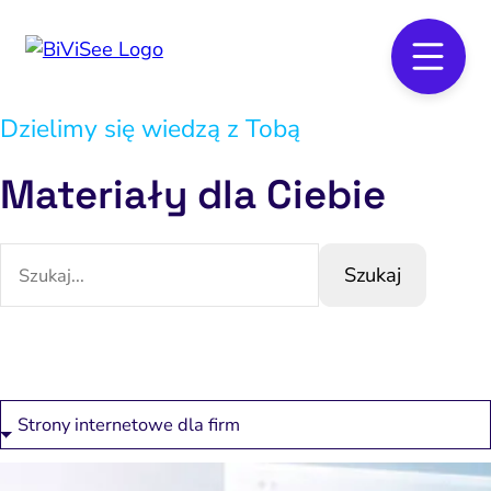
Dzielimy się wiedzą z Tobą
Materiały dla Ciebie
Szukaj