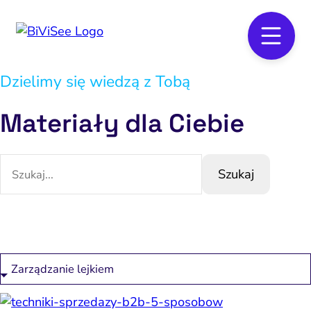
Dzielimy się wiedzą z Tobą
Materiały dla Ciebie
Szukaj