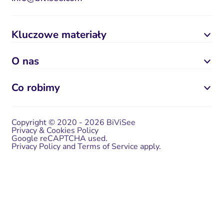
Kluczowe materiały
O nas
Co robimy
Copyright © 2020 - 2026 BiViSee
Privacy & Cookies Policy
Google reCAPTCHA used.
Privacy Policy
and
Terms of Service
apply.