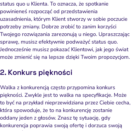
status quo u Klienta
. To oznacza, że spotkanie
powinieneś rozpocząć od przedstawienia
uzasadnienia, którym Klient stworzy w sobie
poczucie
potrzeby zmiany
. Dobrze zrobić to zanim korzyści
Twojego rozwiązania zarezonują u niego. Upraszczając
sprawę, musisz efektywnie podważyć status quo.
Jednocześnie musisz pokazać Klientowi, jak
jego świat
może zmienić się na lepsze
dzięki Twoim propozycjom.
2. Konkurs piękności
Walka z konkurencją często przypomina konkurs
piękności. Zwykle jest to walka na specyfikacje. Może
to być na przykład nieprzewidziana przez Ciebie cecha,
która spowoduje, że to na konkurencję zostanie
oddany jeden z głosów. Znasz tę sytuację, gdy
konkurencja poprawia swoją ofertę i dorzuca swoją