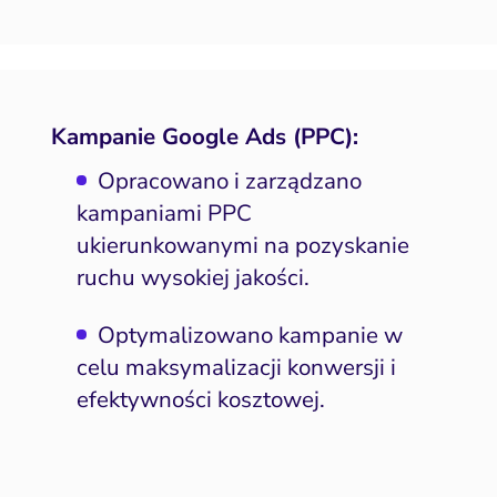
Kampanie Google Ads (PPC):
Opracowano i zarządzano
kampaniami PPC
ukierunkowanymi na pozyskanie
ruchu wysokiej jakości.
Optymalizowano kampanie w
celu maksymalizacji konwersji i
efektywności kosztowej.