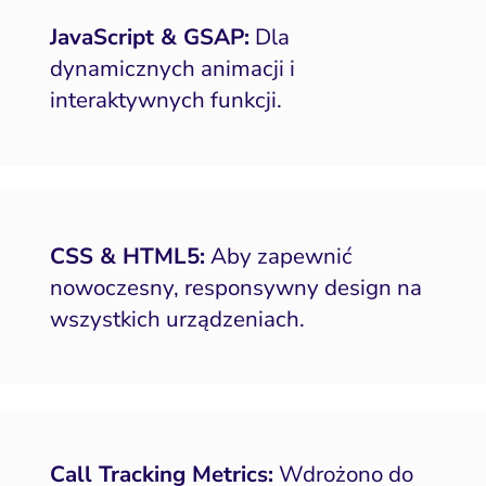
JavaScript & GSAP:
Dla
dynamicznych animacji i
interaktywnych funkcji.
CSS & HTML5:
Aby zapewnić
nowoczesny, responsywny design na
wszystkich urządzeniach.
Call Tracking Metrics:
Wdrożono do