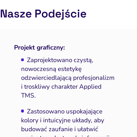
Nasze Podejście
Projekt graficzny:
Zaprojektowano czystą,
nowoczesną estetykę
odzwierciedlającą profesjonalizm
i troskliwy charakter Applied
TMS.
Zastosowano uspokajające
kolory i intuicyjne układy, aby
budować zaufanie i ułatwić