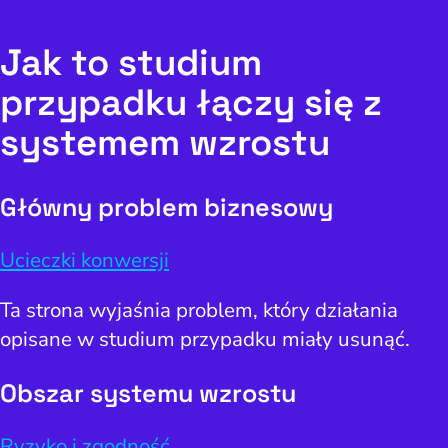
Jak to studium
przypadku łączy się z
systemem wzrostu
Główny problem biznesowy
Ucieczki konwersji
Ta strona wyjaśnia problem, który działania
opisane w studium przypadku miały usunąć.
Obszar systemu wzrostu
Ryzyko i zgodność