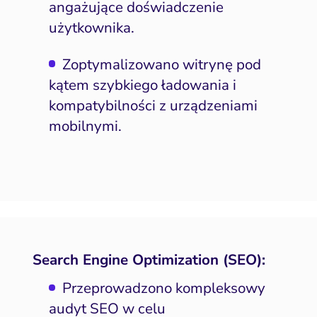
angażujące doświadczenie
użytkownika.
Zoptymalizowano witrynę pod
kątem szybkiego ładowania i
kompatybilności z urządzeniami
mobilnymi.
Search Engine Optimization (SEO):
Przeprowadzono kompleksowy
audyt SEO w celu