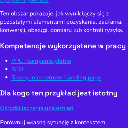
Ten obszar pokazuje, jak wynik łączy się z
pozostałymi elementami pozyskania, zaufania,
konwersji, obsługi, pomiaru lub kontroli ryzyka.
Kompetencje wykorzystane w pracy
PPC i kampanie płatne
SEO
Strony internetowe i landing page
Dla kogo ten przykład jest istotny
Ośrodki leczenia uzależnień
Porównuj własną sytuację z kontekstem,