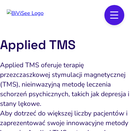
Applied TMS
Applied TMS oferuje terapię
przezczaszkowej stymulacji magnetycznej
(TMS), nieinwazyjną metodę leczenia
schorzeń psychicznych, takich jak depresja i
stany lękowe.
Aby dotrzeć do większej liczby pacjentów i
zaprezentować swoje innowacyjne metody