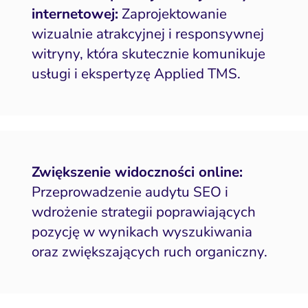
internetowej:
Zaprojektowanie
wizualnie atrakcyjnej i responsywnej
witryny, która skutecznie komunikuje
usługi i ekspertyzę Applied TMS.
Zwiększenie widoczności online:
Przeprowadzenie audytu SEO i
wdrożenie strategii poprawiających
pozycję w wynikach wyszukiwania
oraz zwiększających ruch organiczny.