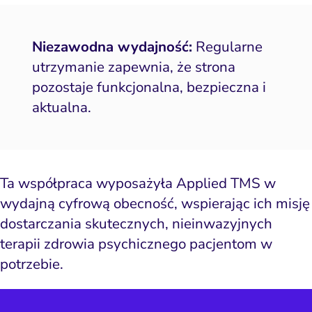
Niezawodna wydajność:
Regularne
utrzymanie zapewnia, że strona
pozostaje funkcjonalna, bezpieczna i
aktualna.
Ta współpraca wyposażyła Applied TMS w
wydajną cyfrową obecność, wspierając ich misję
dostarczania skutecznych, nieinwazyjnych
terapii zdrowia psychicznego pacjentom w
potrzebie.