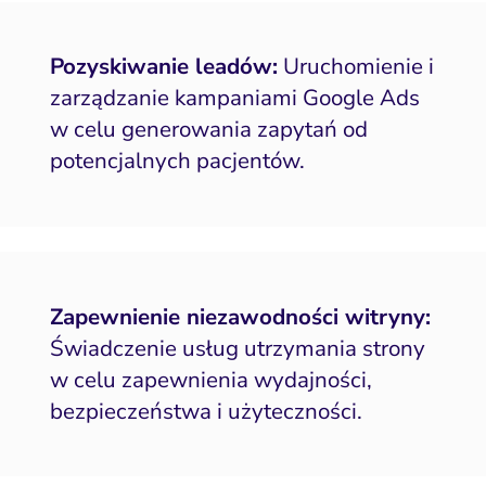
Pozyskiwanie leadów:
Uruchomienie i
zarządzanie kampaniami Google Ads
w celu generowania zapytań od
potencjalnych pacjentów.
Zapewnienie niezawodności witryny:
Świadczenie usług utrzymania strony
w celu zapewnienia wydajności,
bezpieczeństwa i użyteczności.