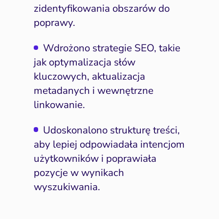
zidentyfikowania obszarów do
poprawy.
Wdrożono strategie SEO, takie
jak optymalizacja słów
kluczowych, aktualizacja
metadanych i wewnętrzne
linkowanie.
Udoskonalono strukturę treści,
aby lepiej odpowiadała intencjom
użytkowników i poprawiała
pozycje w wynikach
wyszukiwania.