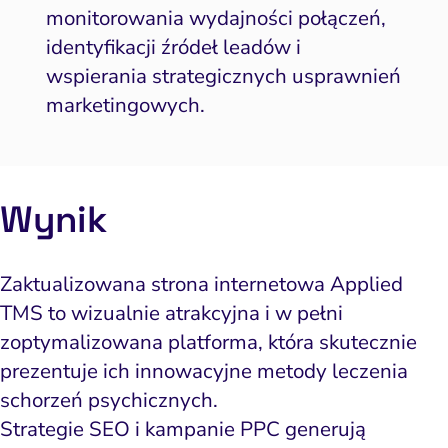
monitorowania wydajności połączeń,
identyfikacji źródeł leadów i
wspierania strategicznych usprawnień
marketingowych.
Wynik
Zaktualizowana strona internetowa Applied
TMS to wizualnie atrakcyjna i w pełni
zoptymalizowana platforma, która skutecznie
prezentuje ich innowacyjne metody leczenia
schorzeń psychicznych.
Strategie SEO i kampanie PPC generują