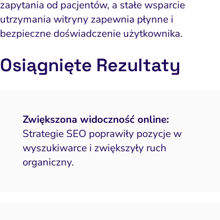
zapytania od pacjentów, a stałe wsparcie
utrzymania witryny zapewnia płynne i
bezpieczne doświadczenie użytkownika.
Osiągnięte
Rezult
aty
Zwiększona widoczność online:
Strategie SEO poprawiły pozycje w
wyszukiwarce i zwiększyły ruch
organiczny.