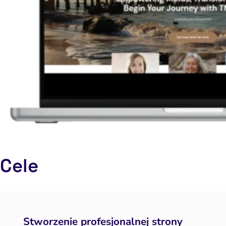
Cele
Stworzenie profesjonalnej strony