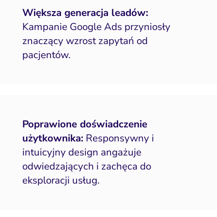
Większa generacja leadów:
Kampanie Google Ads przyniosły
znaczący wzrost zapytań od
pacjentów.
Poprawione doświadczenie
użytkownika:
Responsywny i
intuicyjny design angażuje
odwiedzających i zachęca do
eksploracji usług.