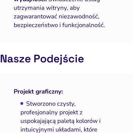
utrzymania witryny, aby
zagwarantować niezawodność,
bezpieczeństwo i funkcjonalność.
Nasze Podejście
Projekt graficzny:
Stworzono czysty,
profesjonalny projekt z
uspokajającą paletą kolorów i
intuicyjnymi układami, które