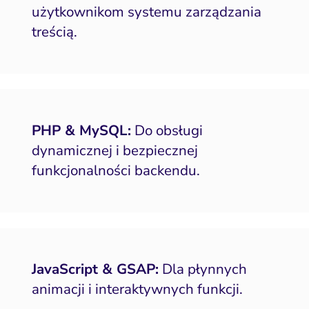
użytkownikom systemu zarządzania
treścią.
PHP & MySQL:
Do obsługi
dynamicznej i bezpiecznej
funkcjonalności backendu.
JavaScript & GSAP:
Dla płynnych
animacji i interaktywnych funkcji.