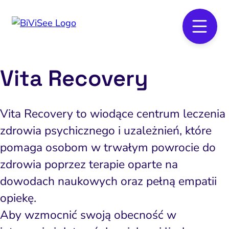
Vita Recovery
Vita Recovery to wiodące centrum leczenia
zdrowia psychicznego i uzależnień, które
pomaga osobom w trwałym powrocie do
zdrowia poprzez terapie oparte na
dowodach naukowych oraz pełną empatii
opiekę.
Aby wzmocnić swoją obecność w