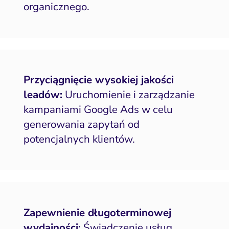
organicznego.
Przyciągnięcie wysokiej jakości
leadów:
Uruchomienie i zarządzanie
kampaniami Google Ads w celu
generowania zapytań od
potencjalnych klientów.
Zapewnienie długoterminowej
wydajności:
Świadczenie usług