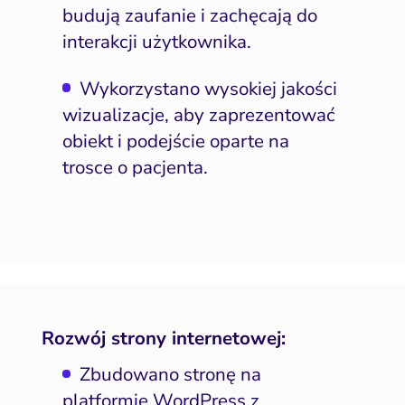
budują zaufanie i zachęcają do
interakcji użytkownika.
Wykorzystano wysokiej jakości
wizualizacje, aby zaprezentować
obiekt i podejście oparte na
trosce o pacjenta.
Rozwój strony internetowej:
Zbudowano stronę na
platformie WordPress z