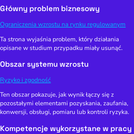
Główny problem biznesowy
Ograniczenia wzrostu na rynku regulowanym
Ta strona wyjaśnia problem, który działania
opisane w studium przypadku miały usunąć.
Obszar systemu wzrostu
Ryzyko i zgodność
Ten obszar pokazuje, jak wynik łączy się z
pozostałymi elementami pozyskania, zaufania,
konwersji, obsługi, pomiaru lub kontroli ryzyka.
Kompetencje wykorzystane w pracy