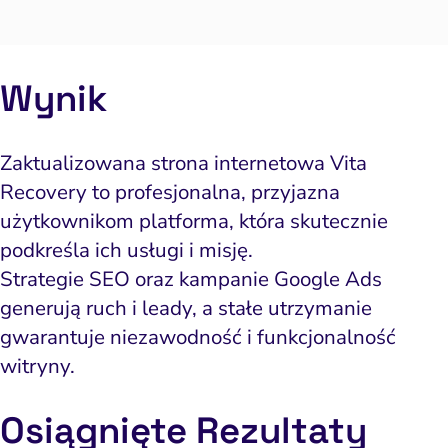
Wynik
Zaktualizowana strona internetowa Vita
Recovery to profesjonalna, przyjazna
użytkownikom platforma, która skutecznie
podkreśla ich usługi i misję.
Strategie SEO oraz kampanie Google Ads
generują ruch i leady, a stałe utrzymanie
gwarantuje niezawodność i funkcjonalność
witryny.
Osiągnięte
Rezult
aty