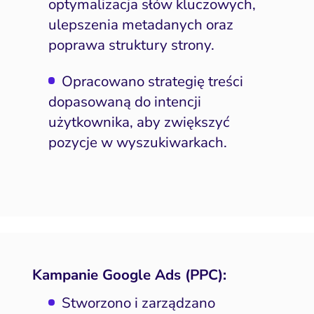
optymalizacja słów kluczowych,
ulepszenia metadanych oraz
poprawa struktury strony.
Opracowano strategię treści
dopasowaną do intencji
użytkownika, aby zwiększyć
pozycje w wyszukiwarkach.
Kampanie Google Ads (PPC):
Stworzono i zarządzano