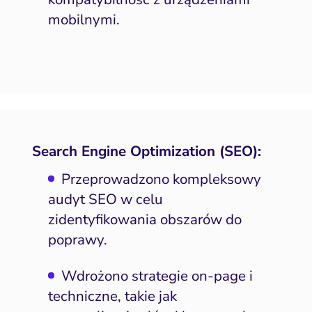
mobilnymi.
Search Engine Optimization (SEO):
Przeprowadzono kompleksowy
audyt SEO w celu
zidentyfikowania obszarów do
poprawy.
Wdrożono strategie on-page i
techniczne, takie jak