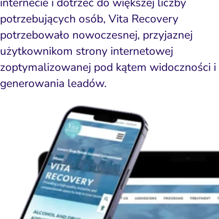
internecie i dotrzeć do większej liczby
potrzebujących osób, Vita Recovery
potrzebowało nowoczesnej, przyjaznej
użytkownikom strony internetowej
zoptymalizowanej pod kątem widoczności i
generowania leadów.