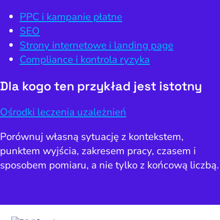
PPC i kampanie płatne
SEO
Strony internetowe i landing page
Compliance i kontrola ryzyka
Dla kogo ten przykład jest istotny
Ośrodki leczenia uzależnień
Porównuj własną sytuację z kontekstem,
punktem wyjścia, zakresem pracy, czasem i
sposobem pomiaru, a nie tylko z końcową liczbą.