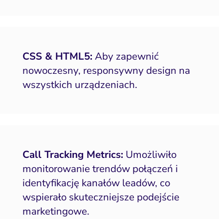
CSS & HTML5:
Aby zapewnić
nowoczesny, responsywny design na
wszystkich urządzeniach.
Call Tracking Metrics:
Umożliwiło
monitorowanie trendów połączeń i
identyfikację kanałów leadów, co
wspierało skuteczniejsze podejście
marketingowe.