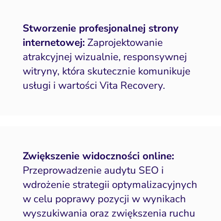
Stworzenie profesjonalnej strony
internetowej:
Zaprojektowanie
atrakcyjnej wizualnie, responsywnej
witryny, która skutecznie komunikuje
usługi i wartości Vita Recovery.
Zwiększenie widoczności online:
Przeprowadzenie audytu SEO i
wdrożenie strategii optymalizacyjnych
w celu poprawy pozycji w wynikach
wyszukiwania oraz zwiększenia ruchu