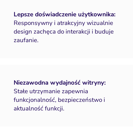
Lepsze doświadczenie użytkownika:
Responsywny i atrakcyjny wizualnie
design zachęca do interakcji i buduje
zaufanie.
Niezawodna wydajność witryny:
Stałe utrzymanie zapewnia
funkcjonalność, bezpieczeństwo i
aktualność funkcji.