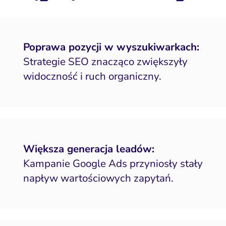
Poprawa pozycji w wyszukiwarkach:
Strategie SEO znacząco zwiększyły
widoczność i ruch organiczny.
Większa generacja leadów:
Kampanie Google Ads przyniosły stały
napływ wartościowych zapytań.