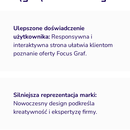
Ulepszone doświadczenie
użytkownika:
Responsywna i
interaktywna strona ułatwia klientom
poznanie oferty Focus Graf.
Silniejsza reprezentacja marki:
Nowoczesny design podkreśla
kreatywność i ekspertyzę firmy.