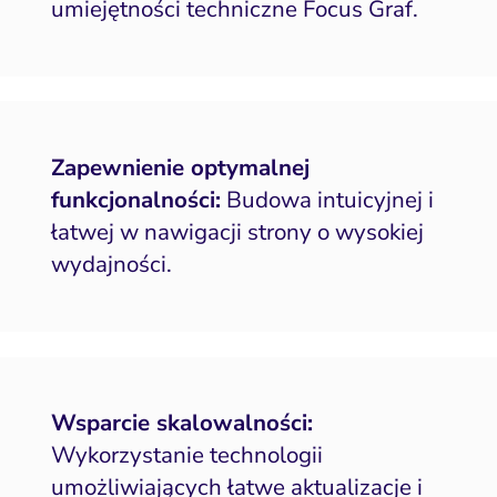
umiejętności techniczne Focus Graf.
Zapewnienie optymalnej
funkcjonalności:
Budowa intuicyjnej i
łatwej w nawigacji strony o wysokiej
wydajności.
Wsparcie skalowalności:
Wykorzystanie technologii
umożliwiających łatwe aktualizacje i