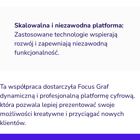
Skalowalna i niezawodna platforma:
Zastosowane technologie wspierają
rozwój i zapewniają niezawodną
funkcjonalność.
Ta współpraca dostarczyła Focus Graf
dynamiczną i profesjonalną platformę cyfrową,
która pozwala lepiej prezentować swoje
możliwości kreatywne i przyciągać nowych
klientów.