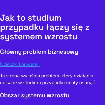
Jak to studium
przypadku łączy się z
systemem wzrostu
Główny problem biznesowy
Ucieczki konwersji
Ta strona wyjaśnia problem, który działania
opisane w studium przypadku miały usunąć.
Obszar systemu wzrostu