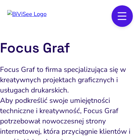
Focus Graf
Focus Graf to firma specjalizująca się w
kreatywnych projektach graficznych i
usługach drukarskich.
Aby podkreślić swoje umiejętności
techniczne i kreatywność, Focus Graf
potrzebował nowoczesnej strony
internetowej, która przyciągnie klientów i