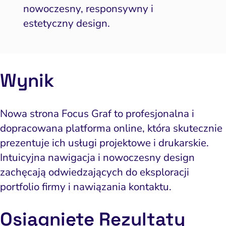
nowoczesny, responsywny i
estetyczny design.
Wynik
Nowa strona Focus Graf to profesjonalna i
dopracowana platforma online, która skutecznie
prezentuje ich usługi projektowe i drukarskie.
Intuicyjna nawigacja i nowoczesny design
zachęcają odwiedzających do eksploracji
portfolio firmy i nawiązania kontaktu.
Osiągnięte
Rezult
aty