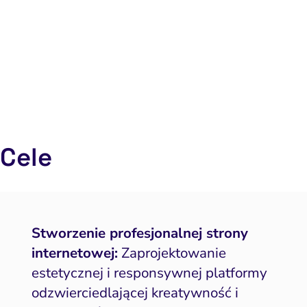
Cele
Stworzenie profesjonalnej strony
internetowej:
Zaprojektowanie
estetycznej i responsywnej platformy
odzwierciedlającej kreatywność i