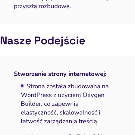
przyszłą rozbudowę.
Nasze Podejście
Stworzenie strony internetowej:
Strona została zbudowana na
WordPress z użyciem Oxygen
Builder, co zapewnia
elastyczność, skalowalność i
łatwość zarządzania treścią.