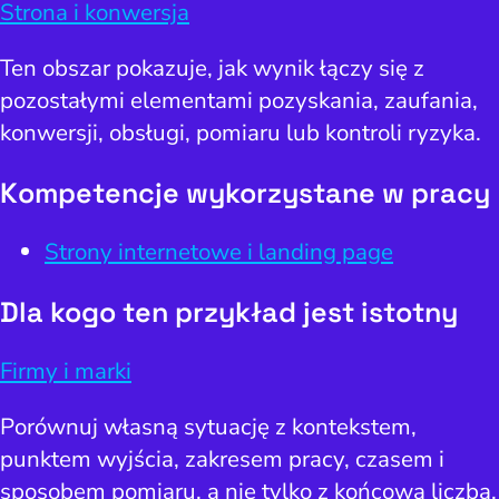
Strona i konwersja
Ten obszar pokazuje, jak wynik łączy się z
pozostałymi elementami pozyskania, zaufania,
konwersji, obsługi, pomiaru lub kontroli ryzyka.
Kompetencje wykorzystane w pracy
Strony internetowe i landing page
Dla kogo ten przykład jest istotny
Firmy i marki
Porównuj własną sytuację z kontekstem,
punktem wyjścia, zakresem pracy, czasem i
sposobem pomiaru, a nie tylko z końcową liczbą.