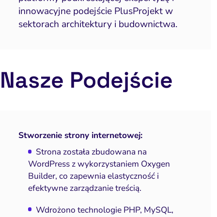
innowacyjne podejście PlusProjekt w
sektorach architektury i budownictwa.
Nasze Podejście
Stworzenie strony internetowej:
Strona została zbudowana na
WordPress z wykorzystaniem Oxygen
Builder, co zapewnia elastyczność i
efektywne zarządzanie treścią.
Wdrożono technologie PHP, MySQL,