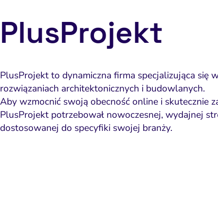
PlusProjekt
PlusProjekt to dynamiczna firma specjalizująca się
rozwiązaniach architektonicznych i budowlanych.
Aby wzmocnić swoją obecność online i skutecznie z
PlusProjekt potrzebował nowoczesnej, wydajnej str
dostosowanej do specyfiki swojej branży.