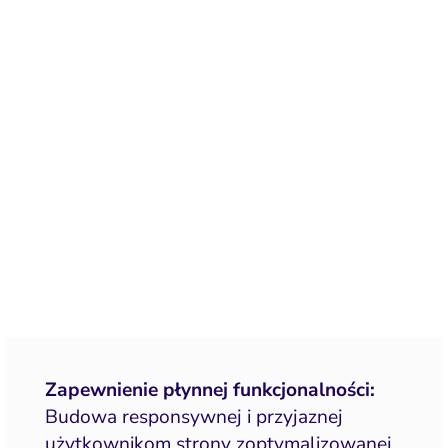
Zapewnienie płynnej funkcjonalności:
Budowa responsywnej i przyjaznej
użytkownikom strony zoptymalizowanej