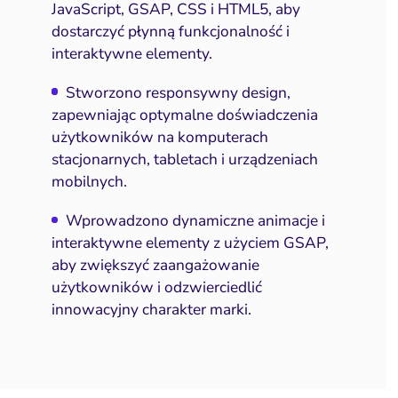
JavaScript, GSAP, CSS i HTML5, aby
dostarczyć płynną funkcjonalność i
interaktywne elementy.
Stworzono responsywny design,
zapewniając optymalne doświadczenia
użytkowników na komputerach
stacjonarnych, tabletach i urządzeniach
mobilnych.
Wprowadzono dynamiczne animacje i
interaktywne elementy z użyciem GSAP,
aby zwiększyć zaangażowanie
użytkowników i odzwierciedlić
innowacyjny charakter marki.