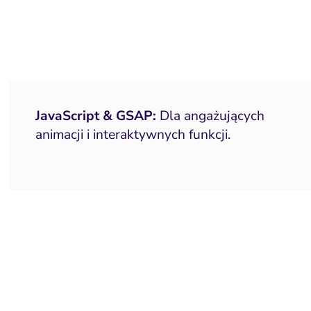
JavaScript & GSAP:
Dla angażujących
animacji i interaktywnych funkcji.