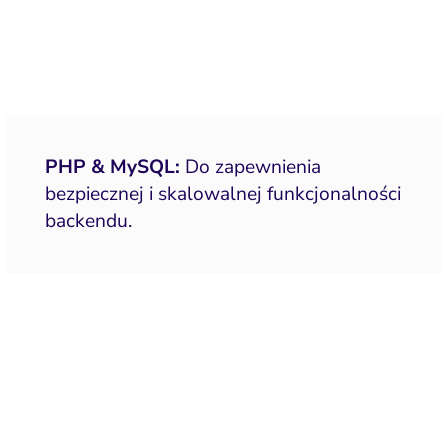
PHP & MySQL:
Do zapewnienia
bezpiecznej i skalowalnej funkcjonalności
backendu.