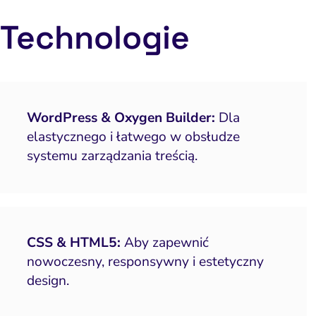
Technologie
WordPress & Oxygen Builder:
Dla
elastycznego i łatwego w obsłudze
systemu zarządzania treścią.
CSS & HTML5:
Aby zapewnić
nowoczesny, responsywny i estetyczny
design.