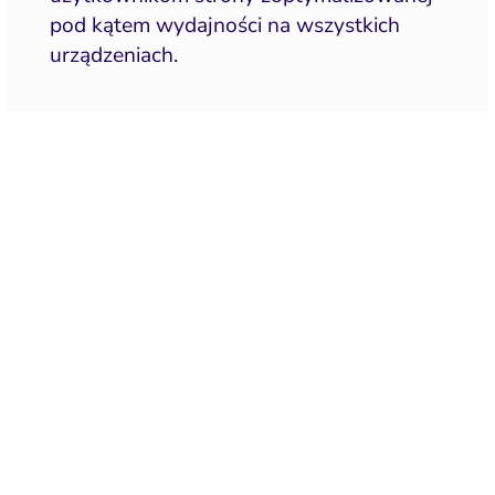
pod kątem wydajności na wszystkich
urządzeniach.