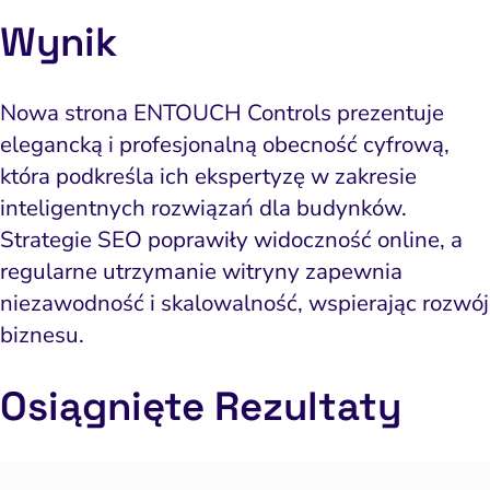
Wynik
Nowa strona ENTOUCH Controls prezentuje
elegancką i profesjonalną obecność cyfrową,
która podkreśla ich ekspertyzę w zakresie
inteligentnych rozwiązań dla budynków.
Strategie SEO poprawiły widoczność online, a
regularne utrzymanie witryny zapewnia
niezawodność i skalowalność, wspierając rozwój
biznesu.
Osiągnięte
Rezult
aty