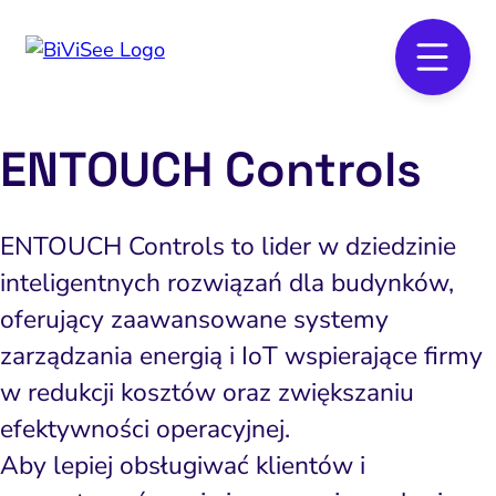
ENTOUCH Controls
ENTOUCH Controls to lider w dziedzinie
inteligentnych rozwiązań dla budynków,
oferujący zaawansowane systemy
zarządzania energią i IoT wspierające firmy
w redukcji kosztów oraz zwiększaniu
efektywności operacyjnej.
Aby lepiej obsługiwać klientów i