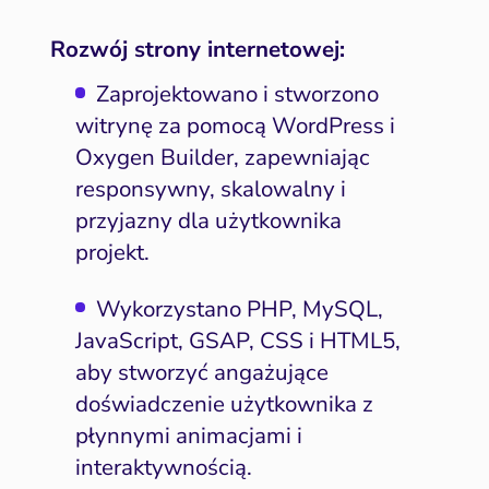
Rozwój strony internetowej:
Zaprojektowano i stworzono
witrynę za pomocą WordPress i
Oxygen Builder, zapewniając
responsywny, skalowalny i
przyjazny dla użytkownika
projekt.
Wykorzystano PHP, MySQL,
JavaScript, GSAP, CSS i HTML5,
aby stworzyć angażujące
doświadczenie użytkownika z
płynnymi animacjami i
interaktywnością.