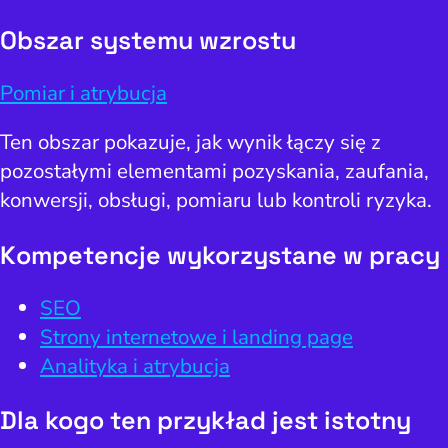
Obszar systemu wzrostu
Pomiar i atrybucja
Ten obszar pokazuje, jak wynik łączy się z
pozostałymi elementami pozyskania, zaufania,
konwersji, obsługi, pomiaru lub kontroli ryzyka.
Kompetencje wykorzystane w pracy
SEO
Strony internetowe i landing page
Analityka i atrybucja
Dla kogo ten przykład jest istotny