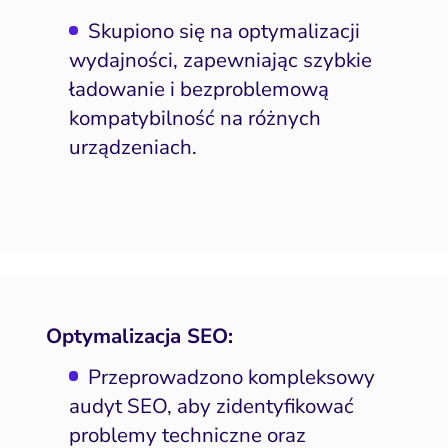
Skupiono się na optymalizacji
wydajności, zapewniając szybkie
ładowanie i bezproblemową
kompatybilność na różnych
urządzeniach.
Optymalizacja SEO:
Przeprowadzono kompleksowy
audyt SEO, aby zidentyfikować
problemy techniczne oraz