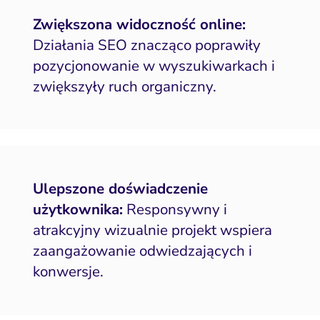
Zwiększona widoczność online:
Działania SEO znacząco poprawiły
pozycjonowanie w wyszukiwarkach i
zwiększyły ruch organiczny.
Ulepszone doświadczenie
użytkownika:
Responsywny i
atrakcyjny wizualnie projekt wspiera
zaangażowanie odwiedzających i
konwersje.