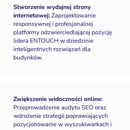
Stworzenie wydajnej strony
internetowej:
Zaprojektowanie
responsywnej i profesjonalnej
platformy odzwierciedlającej pozycję
lidera ENTOUCH w dziedzinie
inteligentnych rozwiązań dla
budynków.
Zwiększenie widoczności online:
Przeprowadzenie audytu SEO oraz
wdrożenie strategii poprawiających
pozycjonowanie w wyszukiwarkach i