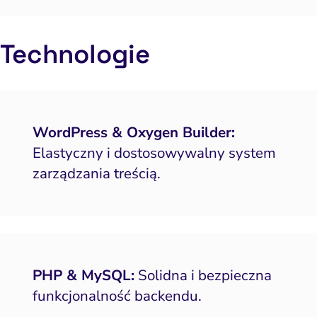
Technologie
WordPress & Oxygen Builder:
Elastyczny i dostosowywalny system
zarządzania treścią.
PHP & MySQL:
Solidna i bezpieczna
funkcjonalność backendu.