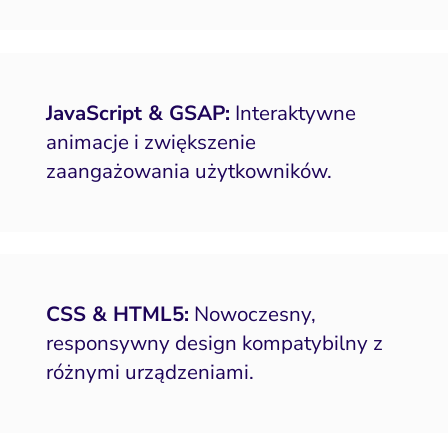
JavaScript & GSAP:
Interaktywne
animacje i zwiększenie
zaangażowania użytkowników.
CSS & HTML5:
Nowoczesny,
responsywny design kompatybilny z
różnymi urządzeniami.