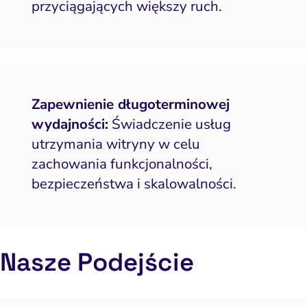
przyciągających większy ruch.
Zapewnienie długoterminowej
wydajności:
Świadczenie usług
utrzymania witryny w celu
zachowania funkcjonalności,
bezpieczeństwa i skalowalności.
Nasze Podejście