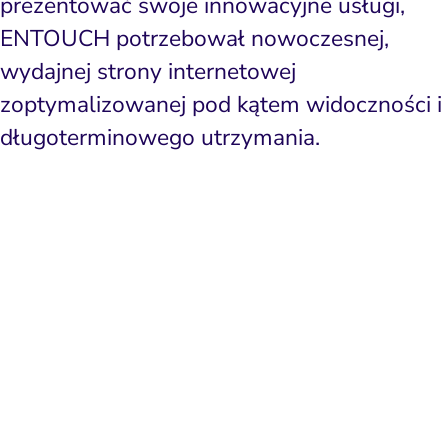
prezentować swoje innowacyjne usługi,
ENTOUCH potrzebował nowoczesnej,
wydajnej strony internetowej
zoptymalizowanej pod kątem widoczności i
długoterminowego utrzymania.