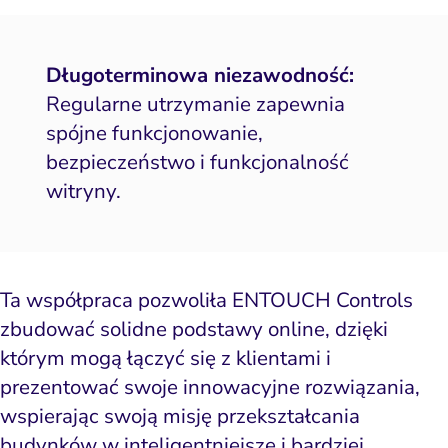
Długoterminowa niezawodność:
Regularne utrzymanie zapewnia
spójne funkcjonowanie,
bezpieczeństwo i funkcjonalność
witryny.
Ta współpraca pozwoliła ENTOUCH Controls
zbudować solidne podstawy online, dzięki
którym mogą łączyć się z klientami i
prezentować swoje innowacyjne rozwiązania,
wspierając swoją misję przekształcania
budynków w inteligentniejsze i bardziej