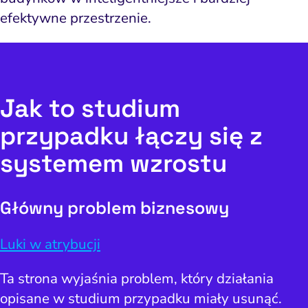
efektywne przestrzenie.
Jak to studium
przypadku łączy się z
systemem wzrostu
Główny problem biznesowy
Luki w atrybucji
Ta strona wyjaśnia problem, który działania
opisane w studium przypadku miały usunąć.