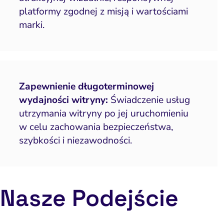
platformy zgodnej z misją i wartościami
marki.
Zapewnienie długoterminowej
wydajności witryny:
Świadczenie usług
utrzymania witryny po jej uruchomieniu
w celu zachowania bezpieczeństwa,
szybkości i niezawodności.
Nasze Podejście