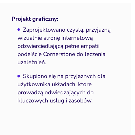
Projekt graficzny:
Zaprojektowano czystą, przyjazną
wizualnie stronę internetową
odzwierciedlającą pełne empatii
podejście Cornerstone do leczenia
uzależnień.
Skupiono się na przyjaznych dla
użytkownika układach, które
prowadzą odwiedzających do
kluczowych usług i zasobów.