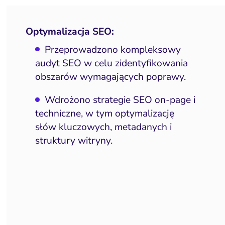
Optymalizacja SEO:
Przeprowadzono kompleksowy
audyt SEO w celu zidentyfikowania
obszarów wymagających poprawy.
Wdrożono strategie SEO on-page i
techniczne, w tym optymalizację
słów kluczowych, metadanych i
struktury witryny.