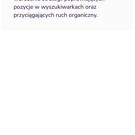
pozycje w wyszukiwarkach oraz
przyciągających ruch organiczny.