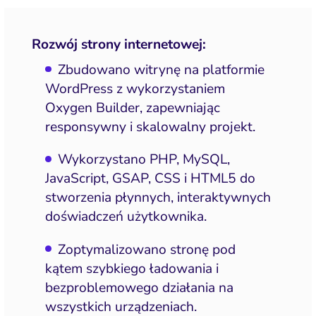
Rozwój strony internetowej:
Zbudowano witrynę na platformie
WordPress z wykorzystaniem
Oxygen Builder, zapewniając
responsywny i skalowalny projekt.
Wykorzystano PHP, MySQL,
JavaScript, GSAP, CSS i HTML5 do
stworzenia płynnych, interaktywnych
doświadczeń użytkownika.
Zoptymalizowano stronę pod
kątem szybkiego ładowania i
bezproblemowego działania na
wszystkich urządzeniach.