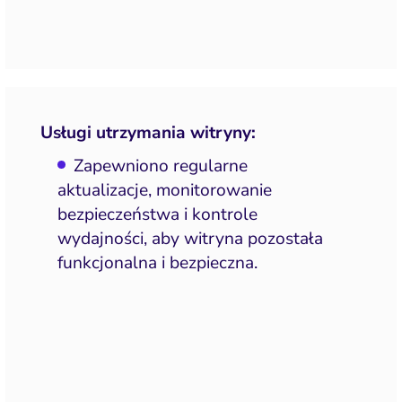
Usługi utrzymania witryny:
Zapewniono regularne
aktualizacje, monitorowanie
bezpieczeństwa i kontrole
wydajności, aby witryna pozostała
funkcjonalna i bezpieczna.