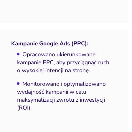
Kampanie Google Ads (PPC):
Opracowano ukierunkowane
kampanie PPC, aby przyciągnąć ruch
o wysokiej intencji na stronę.
Monitorowano i optymalizowano
wydajność kampanii w celu
maksymalizacji zwrotu z inwestycji
(ROI).