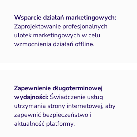
Wsparcie działań marketingowych:
Zaprojektowanie profesjonalnych
ulotek marketingowych w celu
wzmocnienia działań offline.
Zapewnienie długoterminowej
wydajności:
Świadczenie usług
utrzymania strony internetowej, aby
zapewnić bezpieczeństwo i
aktualność platformy.