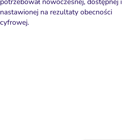
potrzebował nowoczesnej, dostępnej i
nastawionej na rezultaty obecności
cyfrowej.