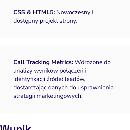
CSS & HTML5:
Nowoczesny i
dostępny projekt strony.
Call Tracking Metrics:
Wdrożone do
analizy wyników połączeń i
identyfikacji źródeł leadów,
dostarczając danych do usprawnienia
strategii marketingowych.
Wynik