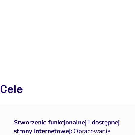
Cele
Stworzenie funkcjonalnej i dostępnej
strony internetowej:
Opracowanie