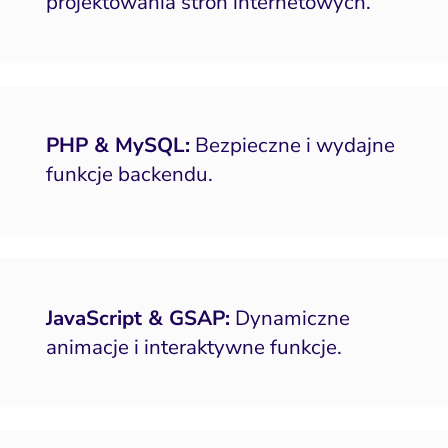
projektowania stron internetowych.
PHP & MySQL:
Bezpieczne i wydajne
funkcje backendu.
JavaScript & GSAP:
Dynamiczne
animacje i interaktywne funkcje.