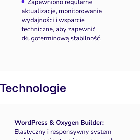
Zapewniono regularne
aktualizacje, monitorowanie
wydajności i wsparcie
techniczne, aby zapewnić
długoterminową stabilność.
Technologie
WordPress & Oxygen Builder:
Elastyczny i responsywny system