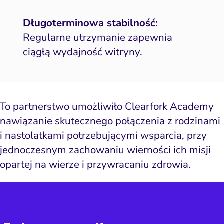
Długoterminowa stabilność:
Regularne utrzymanie zapewnia
ciągłą wydajność witryny.
To partnerstwo umożliwiło Clearfork Academy
nawiązanie skutecznego połączenia z rodzinami
i nastolatkami potrzebującymi wsparcia, przy
jednoczesnym zachowaniu wierności ich misji
opartej na wierze i przywracaniu zdrowia.