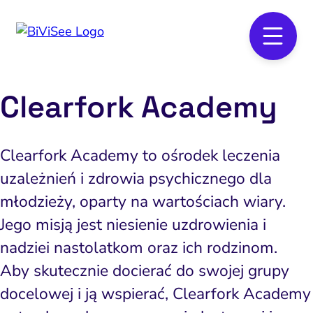
Clearfork Academy
Clearfork Academy to ośrodek leczenia
uzależnień i zdrowia psychicznego dla
młodzieży, oparty na wartościach wiary.
Jego misją jest niesienie uzdrowienia i
nadziei nastolatkom oraz ich rodzinom.
Aby skutecznie docierać do swojej grupy
docelowej i ją wspierać, Clearfork Academy