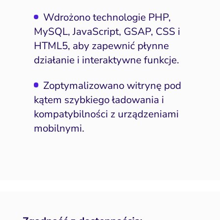
Wdrożono technologie PHP,
MySQL, JavaScript, GSAP, CSS i
HTML5, aby zapewnić płynne
działanie i interaktywne funkcje.
Zoptymalizowano witrynę pod
kątem szybkiego ładowania i
kompatybilności z urządzeniami
mobilnymi.