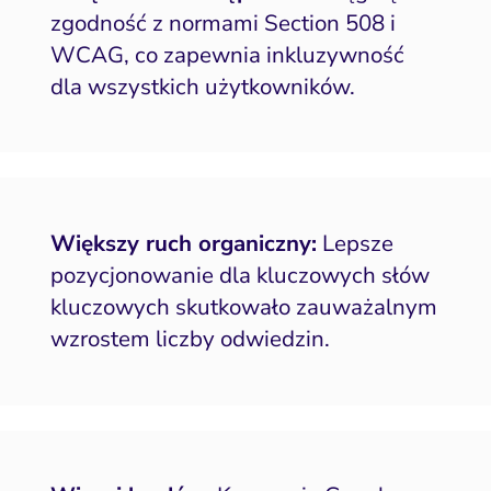
zgodność z normami Section 508 i
WCAG, co zapewnia inkluzywność
dla wszystkich użytkowników.
Większy ruch organiczny:
Lepsze
pozycjonowanie dla kluczowych słów
kluczowych skutkowało zauważalnym
wzrostem liczby odwiedzin.