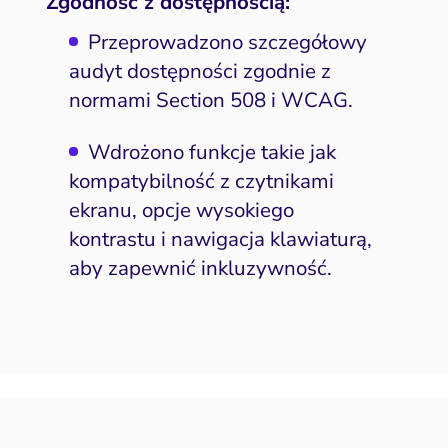
Zgodność z dostępnością:
Przeprowadzono szczegółowy
audyt dostępności zgodnie z
normami Section 508 i WCAG.
Wdrożono funkcje takie jak
kompatybilność z czytnikami
ekranu, opcje wysokiego
kontrastu i nawigacja klawiaturą,
aby zapewnić inkluzywność.