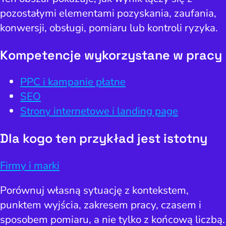
pozostałymi elementami pozyskania, zaufania,
konwersji, obsługi, pomiaru lub kontroli ryzyka.
Kompetencje wykorzystane w pracy
PPC i kampanie płatne
SEO
Strony internetowe i landing page
Dla kogo ten przykład jest istotny
Firmy i marki
Porównuj własną sytuację z kontekstem,
punktem wyjścia, zakresem pracy, czasem i
sposobem pomiaru, a nie tylko z końcową liczbą.