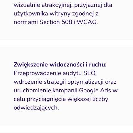
wizualnie atrakcyjnej, przyjaznej dla
użytkownika witryny zgodnej z
normami Section 508 i WCAG.
Zwiększenie widoczności i ruchu:
Przeprowadzenie audytu SEO,
wdrożenie strategii optymalizacji oraz
uruchomienie kampanii Google Ads w
celu przyciągnięcia większej liczby
odwiedzających.