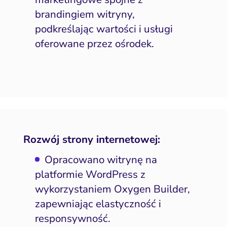
brandingiem witryny,
podkreślając wartości i usługi
oferowane przez ośrodek.
Rozwój strony internetowej:
Opracowano witrynę na
platformie WordPress z
wykorzystaniem Oxygen Builder,
zapewniając elastyczność i
responsywność.