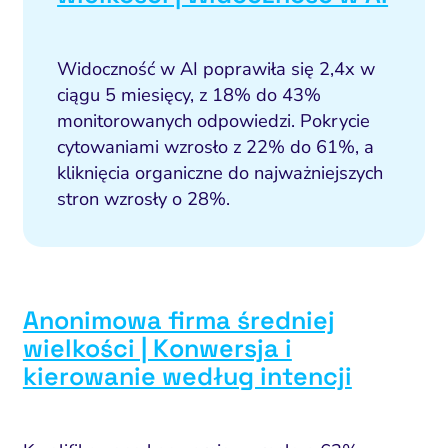
Widoczność w AI poprawiła się 2,4x w
ciągu 5 miesięcy, z 18% do 43%
monitorowanych odpowiedzi. Pokrycie
cytowaniami wzrosło z 22% do 61%, a
kliknięcia organiczne do najważniejszych
stron wzrosły o 28%.
Anonimowa firma średniej
wielkości | Konwersja i
kierowanie według intencji