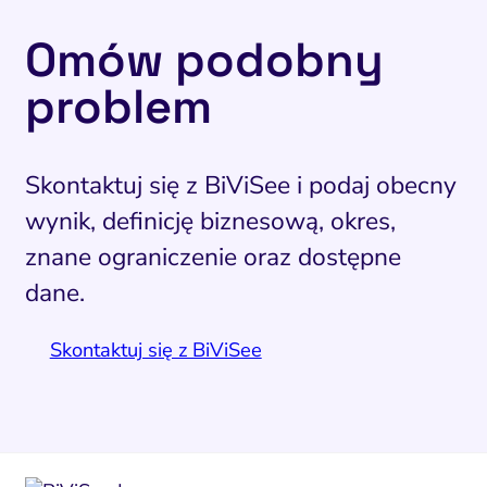
Omów podobny
problem
Skontaktuj się z BiViSee i podaj obecny
wynik, definicję biznesową, okres,
znane ograniczenie oraz dostępne
dane.
Skontaktuj się z BiViSee