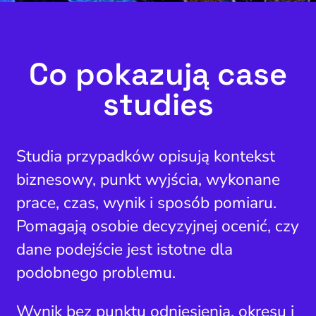
Co pokazują case
studies
Studia przypadków opisują kontekst
biznesowy, punkt wyjścia, wykonane
prace, czas, wynik i sposób pomiaru.
Pomagają osobie decyzyjnej ocenić, czy
dane podejście jest istotne dla
podobnego problemu.
Wynik bez punktu odniesienia, okresu i