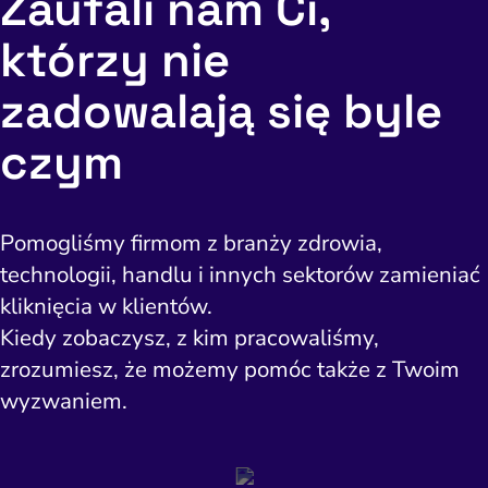
Zaufali nam Ci,
którzy nie
zadowalają się byle
czym
Pomogliśmy firmom z branży zdrowia,
technologii, handlu i innych sektorów zamieniać
kliknięcia w klientów.
Kiedy zobaczysz, z kim pracowaliśmy,
zrozumiesz, że możemy pomóc także z Twoim
wyzwaniem.