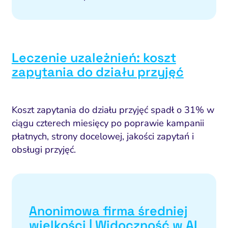
Leczenie uzależnień: koszt
zapytania do działu przyjęć
Koszt zapytania do działu przyjęć spadł o 31% w
ciągu czterech miesięcy po poprawie kampanii
płatnych, strony docelowej, jakości zapytań i
obsługi przyjęć.
Anonimowa firma średniej
wielkości | Widoczność w AI