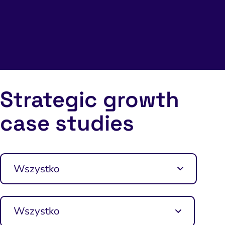
Strategic growth
case studies