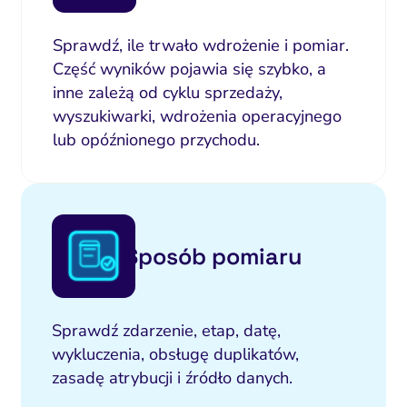
Sprawdź, ile trwało wdrożenie i pomiar.
Część wyników pojawia się szybko, a
inne zależą od cyklu sprzedaży,
wyszukiwarki, wdrożenia operacyjnego
lub opóźnionego przychodu.
Sposób pomiaru
Sprawdź zdarzenie, etap, datę,
wykluczenia, obsługę duplikatów,
zasadę atrybucji i źródło danych.