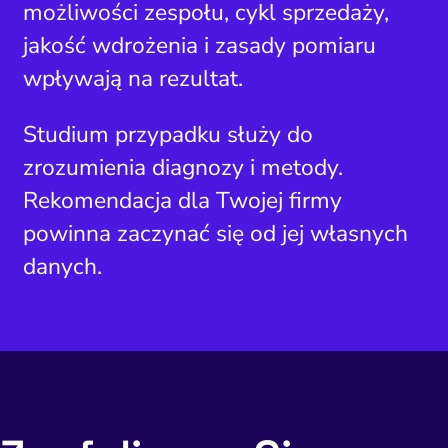
możliwości zespołu, cykl sprzedaży,
jakość wdrożenia i zasady pomiaru
wpływają na rezultat.
Studium przypadku służy do
zrozumienia diagnozy i metody.
Rekomendacja dla Twojej firmy
powinna zaczynać się od jej własnych
danych.