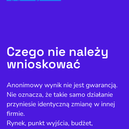
Czego nie należy
wnioskować
Anonimowy wynik nie jest gwarancją.
Nie oznacza, że takie samo działanie
przyniesie identyczną zmianę w innej
firmie.
Rynek, punkt wyjścia, budżet,