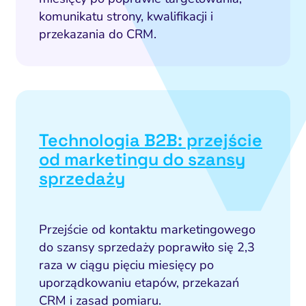
komunikatu strony, kwalifikacji i
przekazania do CRM.
Technologia B2B: przejście
od marketingu do szansy
sprzedaży
Przejście od kontaktu marketingowego
do szansy sprzedaży poprawiło się 2,3
raza w ciągu pięciu miesięcy po
uporządkowaniu etapów, przekazań
CRM i zasad pomiaru.