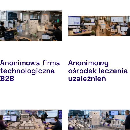
Anonimowa firma
Anonimowy
technologiczna
ośrodek leczenia
B2B
uzależnień