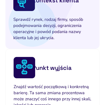
Kontekst klienta
Sprawdź rynek, rodzaj firmy, sposób
podejmowania decyzji, ograniczenia
operacyjne i powód podania nazwy
klienta lub jej ukrycia.
Punkt wyjścia
Znajdź wartość początkową i konkretną
barierę. Ta sama zmiana procentowa
może znaczyć coś innego przy innej skali,