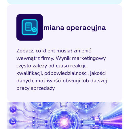
Zmiana operacyjna
Zobacz, co klient musiał zmienić
wewnątrz firmy. Wynik marketingowy
często zależy od czasu reakcji,
kwalifikacji, odpowiedzialności, jakości
danych, możliwości obsługi lub dalszej
pracy sprzedaży.