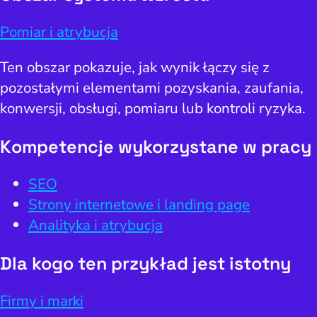
Pomiar i atrybucja
Ten obszar pokazuje, jak wynik łączy się z
pozostałymi elementami pozyskania, zaufania,
konwersji, obsługi, pomiaru lub kontroli ryzyka.
Kompetencje wykorzystane w pracy
SEO
Strony internetowe i landing page
Analityka i atrybucja
Dla kogo ten przykład jest istotny
Firmy i marki