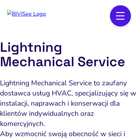
Lightning
Mechanical Service
Lightning Mechanical Service to zaufany
dostawca usług HVAC, specjalizujący się w
instalacji, naprawach i konserwacji dla
klientów indywidualnych oraz
komercyjnych.
Aby wzmocnić swoją obecność w sieci i