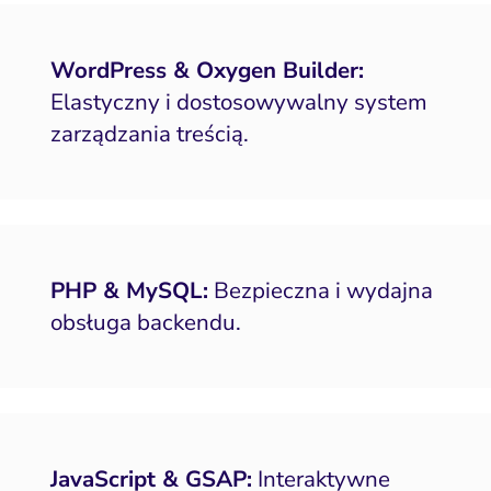
WordPress & Oxygen Builder:
Elastyczny i dostosowywalny system
zarządzania treścią.
PHP & MySQL:
Bezpieczna i wydajna
obsługa backendu.
JavaScript & GSAP:
Interaktywne