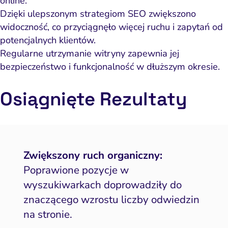
online.
Dzięki ulepszonym strategiom SEO zwiększono
widoczność, co przyciągnęło więcej ruchu i zapytań od
potencjalnych klientów.
Regularne utrzymanie witryny zapewnia jej
bezpieczeństwo i funkcjonalność w dłuższym okresie.
Osiągnięte
Rezult
aty
Zwiększony ruch organiczny:
Poprawione pozycje w
wyszukiwarkach doprowadziły do
znaczącego wzrostu liczby odwiedzin
na stronie.