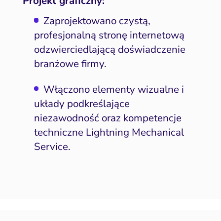
Projekt graficzny:
Zaprojektowano czystą,
profesjonalną stronę internetową
odzwierciedlającą doświadczenie
branżowe firmy.
Włączono elementy wizualne i
układy podkreślające
niezawodność oraz kompetencje
techniczne Lightning Mechanical
Service.