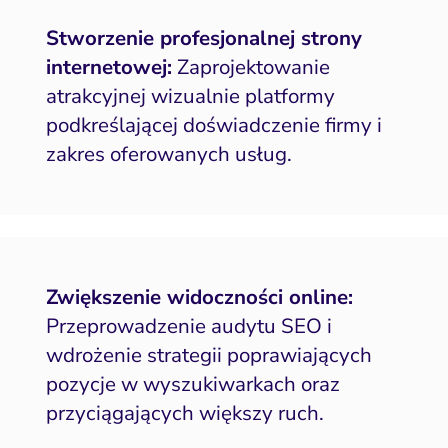
Stworzenie profesjonalnej strony
internetowej:
Zaprojektowanie
atrakcyjnej wizualnie platformy
podkreślającej doświadczenie firmy i
zakres oferowanych usług.
Zwiększenie widoczności online:
Przeprowadzenie audytu SEO i
wdrożenie strategii poprawiających
pozycje w wyszukiwarkach oraz
przyciągających większy ruch.