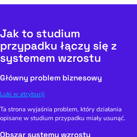
Jak to studium
przypadku łączy się z
systemem wzrostu
Główny problem biznesowy
Luki w atrybucji
Ta strona wyjaśnia problem, który działania
opisane w studium przypadku miały usunąć.
Obszar systemu wzrostu