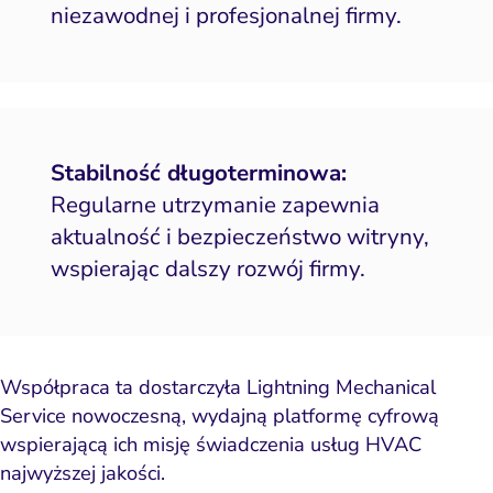
niezawodnej i profesjonalnej firmy.
Stabilność długoterminowa:
Regularne utrzymanie zapewnia
aktualność i bezpieczeństwo witryny,
wspierając dalszy rozwój firmy.
Współpraca ta dostarczyła Lightning Mechanical
Service nowoczesną, wydajną platformę cyfrową
wspierającą ich misję świadczenia usług HVAC
najwyższej jakości.