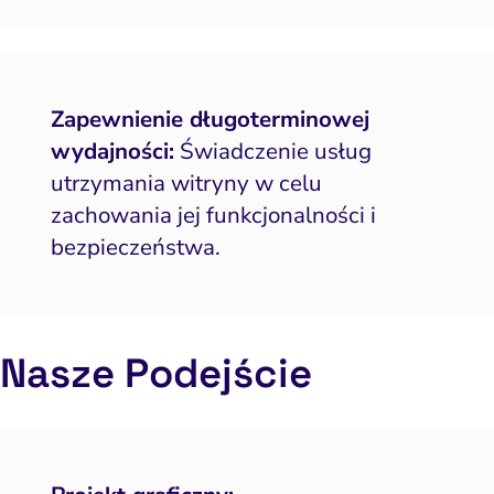
Zapewnienie długoterminowej
wydajności:
Świadczenie usług
utrzymania witryny w celu
zachowania jej funkcjonalności i
bezpieczeństwa.
Nasze Podejście