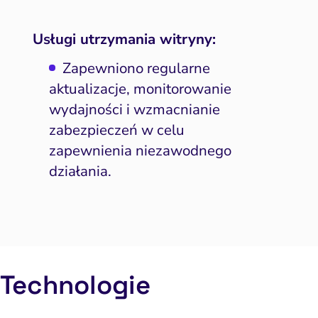
Usługi utrzymania witryny:
Zapewniono regularne
aktualizacje, monitorowanie
wydajności i wzmacnianie
zabezpieczeń w celu
zapewnienia niezawodnego
działania.
Technologie