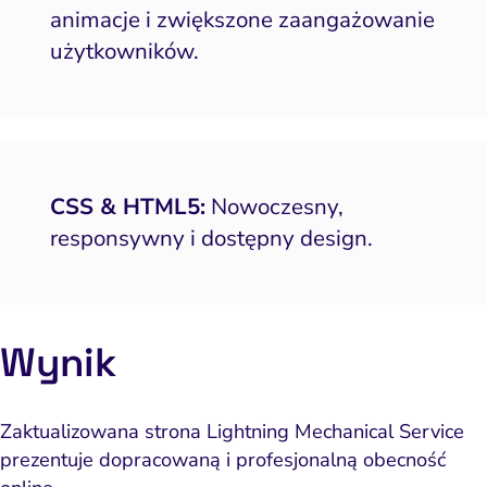
animacje i zwiększone zaangażowanie
użytkowników.
CSS & HTML5:
Nowoczesny,
responsywny i dostępny design.
Wynik
Zaktualizowana strona Lightning Mechanical Service
prezentuje dopracowaną i profesjonalną obecność