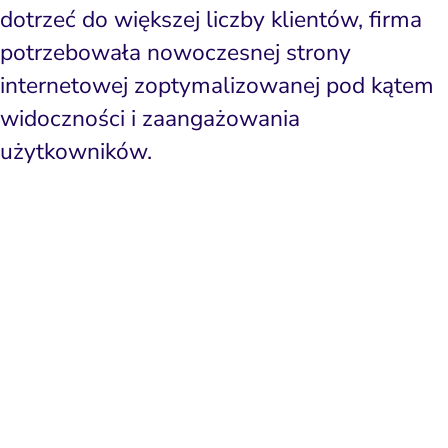
dotrzeć do większej liczby klientów, firma
potrzebowała nowoczesnej strony
internetowej zoptymalizowanej pod kątem
widoczności i zaangażowania
użytkowników.