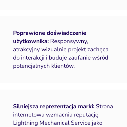
Poprawione doświadczenie
użytkownika:
Responsywny,
atrakcyjny wizualnie projekt zachęca
do interakcji i buduje zaufanie wśród
potencjalnych klientów.
Silniejsza reprezentacja marki:
Strona
internetowa wzmacnia reputację
Lightning Mechanical Service jako