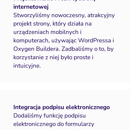
internetowej
Stworzyliśmy nowoczesny, atrakcyjny
projekt strony, który działa na
urządzeniach mobilnych i
komputerach, używając WordPressa i
Oxygen Buildera. Zadbaliśmy o to, by
korzystanie z niej było proste i
intuicyjne.
Integracja podpisu elektronicznego
Dodaliśmy funkcję podpisu
elektronicznego do formularzy