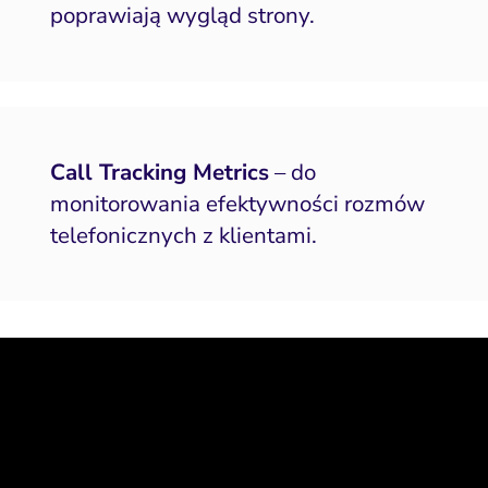
poprawiają wygląd strony.
Call Tracking Metrics
– do
monitorowania efektywności rozmów
telefonicznych z klientami.