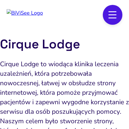
Cirque Lodge
Cirque Lodge to wiodąca klinika leczenia
uzależnień, która potrzebowała
nowoczesnej, łatwej w obsłudze strony
internetowej, która pomoże przyjmować
pacjentów i zapewni wygodne korzystanie z
serwisu dla osób poszukujących pomocy.
Naszym celem było stworzenie strony,