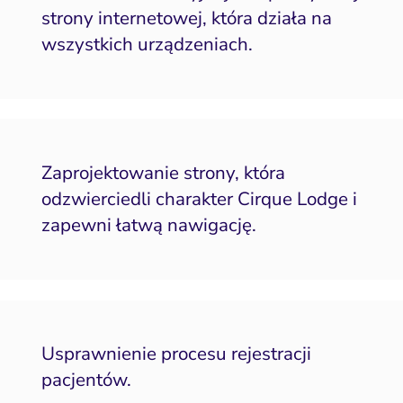
strony internetowej, która działa na
wszystkich urządzeniach.
Zaprojektowanie strony, która
odzwierciedli charakter Cirque Lodge i
zapewni łatwą nawigację.
Usprawnienie procesu rejestracji
pacjentów.