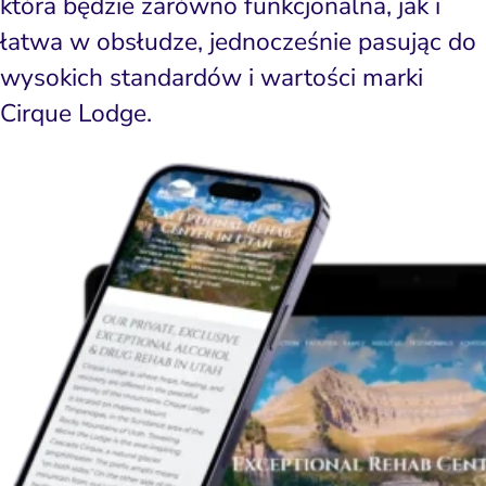
która będzie zarówno funkcjonalna, jak i
łatwa w obsłudze, jednocześnie pasując do
wysokich standardów i wartości marki
Cirque Lodge.