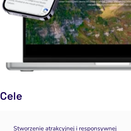
Cele
Stworzenie atrakcyjnej i responsywnej