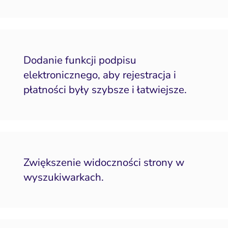
Dodanie funkcji podpisu
elektronicznego, aby rejestracja i
płatności były szybsze i łatwiejsze.
Zwiększenie widoczności strony w
wyszukiwarkach.