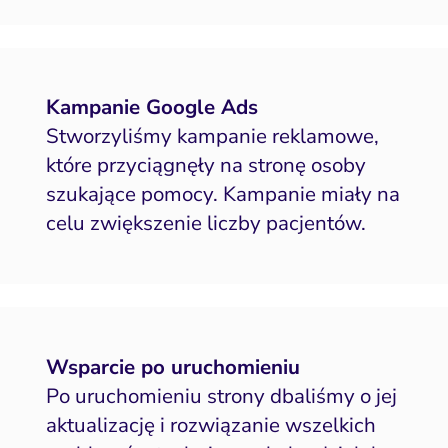
Kampanie Google Ads
Stworzyliśmy kampanie reklamowe,
które przyciągnęły na stronę osoby
szukające pomocy. Kampanie miały na
celu zwiększenie liczby pacjentów.
Wsparcie po uruchomieniu
Po uruchomieniu strony dbaliśmy o jej
aktualizację i rozwiązanie wszelkich