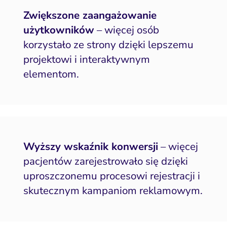
Zwiększone zaangażowanie
użytkowników
– więcej osób
korzystało ze strony dzięki lepszemu
projektowi i interaktywnym
elementom.
Wyższy wskaźnik konwersji
– więcej
pacjentów zarejestrowało się dzięki
uproszczonemu procesowi rejestracji i
skutecznym kampaniom reklamowym.