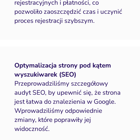
rejestracyjnych i płatności, co
pozwoliło zaoszczędzić czas i uczynić
proces rejestracji szybszym.
Optymalizacja strony pod kątem
wyszukiwarek (SEO)
Przeprowadziliśmy szczegółowy
audyt SEO, by upewnić się, że strona
jest łatwa do znalezienia w Google.
Wprowadziliśmy odpowiednie
zmiany, które poprawiły jej
widoczność.