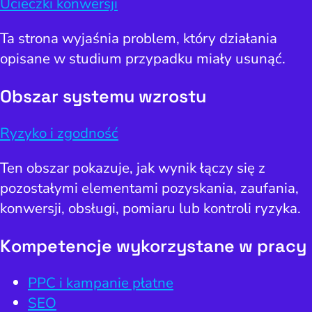
Ucieczki konwersji
Ta strona wyjaśnia problem, który działania
opisane w studium przypadku miały usunąć.
Obszar systemu wzrostu
Ryzyko i zgodność
Ten obszar pokazuje, jak wynik łączy się z
pozostałymi elementami pozyskania, zaufania,
konwersji, obsługi, pomiaru lub kontroli ryzyka.
Kompetencje wykorzystane w pracy
PPC i kampanie płatne
SEO