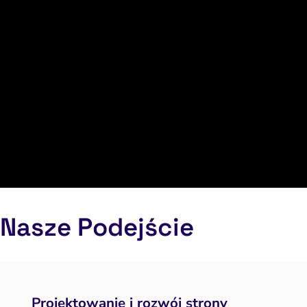
Nasze Podejście
Projektowanie i rozwój strony