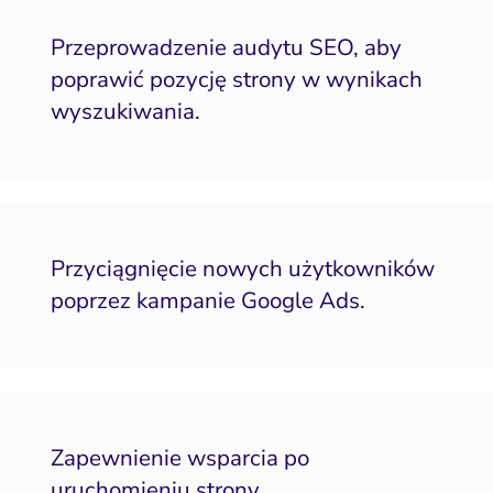
Przeprowadzenie audytu SEO, aby
poprawić pozycję strony w wynikach
wyszukiwania.
Przyciągnięcie nowych użytkowników
poprzez kampanie Google Ads.
Zapewnienie wsparcia po
uruchomieniu strony.