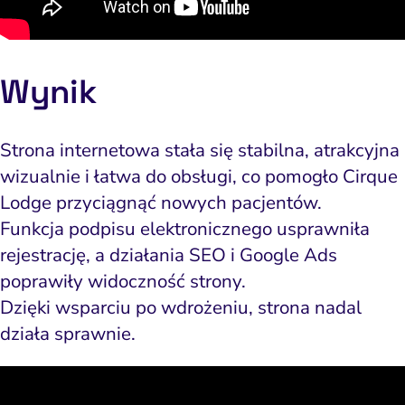
Wynik
Strona internetowa stała się stabilna, atrakcyjna
wizualnie i łatwa do obsługi, co pomogło Cirque
Lodge przyciągnąć nowych pacjentów.
Funkcja podpisu elektronicznego usprawniła
rejestrację, a działania SEO i Google Ads
poprawiły widoczność strony.
Dzięki wsparciu po wdrożeniu, strona nadal
działa sprawnie.