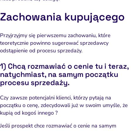
Zachowania kupującego
Przyjrzyjmy się pierwszemu zachowaniu, które
teoretycznie powinno sugerować sprzedawcy
odstąpienie od procesu sprzedaży.
1) Chcą rozmawiać o cenie tu i teraz,
natychmiast, na samym początku
procesu sprzedaży.
Czy zawsze potencjalni klienci, którzy pytają na
początku o cenę, zdecydowali już w swoim umyśle, że
kupią od kogoś innego ?
Jeśli prospekt chce rozmawiać o cenie na samym