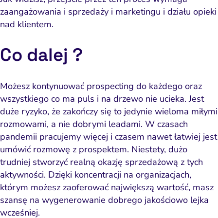
zaangażowania i sprzedaży i marketingu i działu opieki
nad klientem.
Co dalej ?
Możesz kontynuować prospecting do każdego oraz
wszystkiego co ma puls i na drzewo nie ucieka. Jest
duże ryzyko, że zakończy się to jedynie wieloma miłymi
rozmowami, a nie dobrymi leadami. W czasach
pandemii pracujemy więcej i czasem nawet łatwiej jest
umówić rozmowę z prospektem. Niestety, dużo
trudniej stworzyć realną okazję sprzedażową z tych
aktywności. Dzięki koncentracji na organizacjach,
którym możesz zaoferować największą wartość, masz
szansę na wygenerowanie dobrego jakościowo lejka
wcześniej.