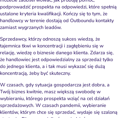
podprowadzić prospekta na odpowiedzi, które spełnią
ustalone kryteria kwalifikacji. Kończy się to tym, że
handlowcy w terenie dostają od Outboundu kontakty
zamiast wygrzanych leadów.
Sprzedawcy, którzy odnoszą sukces wiedzą, że
tajemnica tkwi w koncentracji i zagłębieniu się w
relację, wiedzę o biznesie danego klienta. Zdarza się,
że handlowiec jest odpowiedzialny za sprzedaż tylko
do jednego klienta, a i tak musi wykazać się dużą
koncentracją, żeby być skuteczny.
W czasach, gdy sytuacja gospodarcza jest dobra, a
Twój biznes kwitnie, masz większą swobodę w
wybieraniu, którego prospekta wziąć na cel działań
sprzedażowych. W czasach pandemii, wybieranie
klientów, którym chce się sprzedać, wydaje się szaloną