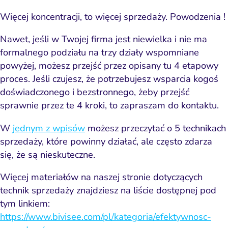
Więcej koncentracji, to więcej sprzedaży. Powodzenia !
Nawet, jeśli w Twojej firma jest niewielka i nie ma
formalnego podziału na trzy działy wspomniane
powyżej, możesz przejść przez opisany tu 4 etapowy
proces. Jeśli czujesz, że potrzebujesz wsparcia kogoś
doświadczonego i bezstronnego, żeby przejść
sprawnie przez te 4 kroki, to zapraszam do kontaktu.
W
jednym z wpisów
możesz przeczytać o 5 technikach
sprzedaży, które powinny działać, ale często zdarza
się, że są nieskuteczne.
Więcej materiałów na naszej stronie dotyczących
technik sprzedaży znajdziesz na liście dostępnej pod
tym linkiem:
https://www.bivisee.com/pl/kategoria/efektywnosc-